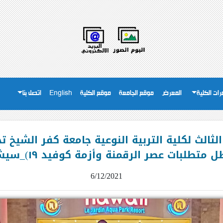
ات الكلية
المعرض
موقع الجامعة
موقع الكلية
English
اتصل بنا
الثالث لكلية التربية النوعية جامعة كفر الشيخ 
 عصر الرقمنة وأزمة كوفيد ١٩)_سيشن التربية الموسيقية
6/12/2021