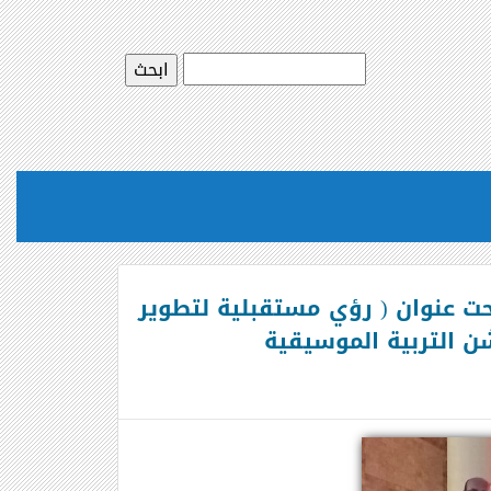
تحت عنوان ( رؤي مستقبلية لتطوير