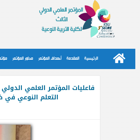
الرئيسية
المقدمة
أهداف المؤتمر
محاور المؤتمر
مؤتمر
فاعليات المؤتمر العلمي الدولي 
التعلم النوعي في ظل متطلبات