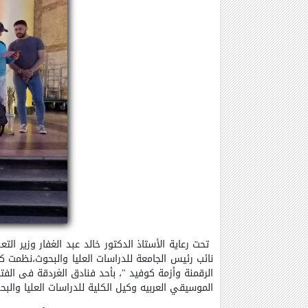
تحت رعاية الأستاذ الدكتور خالد عبد الغفار وزير 
نائب رئيس الجامعة للدراسات العليا والبحوث،نظمت كل
الموسيقي العربيه وكيل الكلية للدراسات العليا والبح