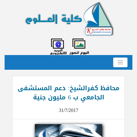
محافظ كفرالشيخ: دعم المستشفى
الجامعي ب 6 مليون جنية
31/7/2017