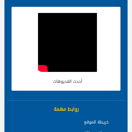
أحدث الفديوهات
روابط مهمة
خريطة الموقع