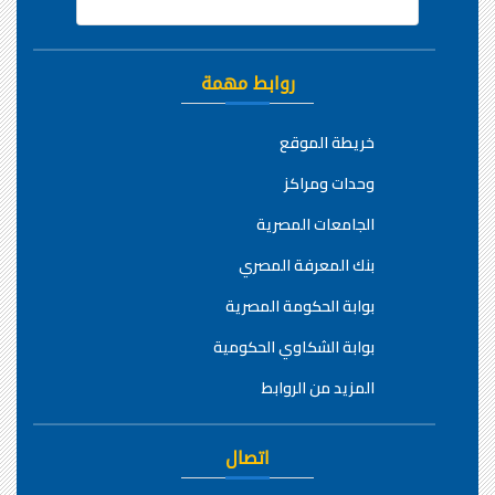
روابط مهمة
خريطة الموقع
وحدات ومراكز
الجامعات المصرية
بنك المعرفة المصري
بوابة الحكومة المصرية
بوابة الشكاوي الحكومية
المزيد من الروابط
اتصال