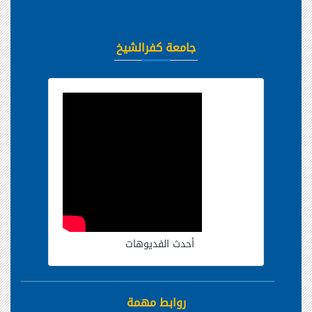
جامعة كفرالشيخ
أحدث الفديوهات
روابط مهمة