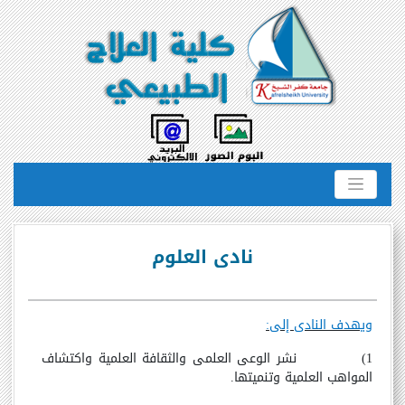
نادى العلوم
ويهدف النادى إلى:
1) نشر الوعى العلمى والثقافة العلمية واكتشاف
المواهب العلمية وتنميتها.