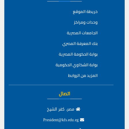
خريطة الموقع
وحدات ومراكز
الجامعات المصرية
بنك المعرفة المصري
بوابة الحكومة المصرية
بوابة الشكاوي الحكومية
المزيد من الروابط
اتصال
مصر، كفر الشيخ
President@kfs.edu.eg