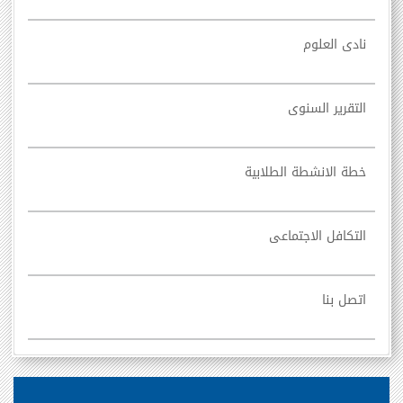
نادى العلوم
التقرير السنوى
خطة الانشطة الطلابية
التكافل الاجتماعى
اتصل بنا