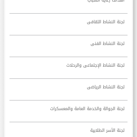
أهداف رعايه الشباب
لجنة النشاط الثقافى
لجنة النشاط الفنى
لجنة النشاط الإجتماعى والرحلات
لجنة النشاط الرياضى
لجنة الجوالة والخدمة العامة والمعسكرات
لجنة الأسر الطلابية