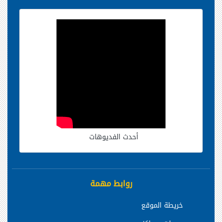
أحدث الفديوهات
روابط مهمة
خريطة الموقع