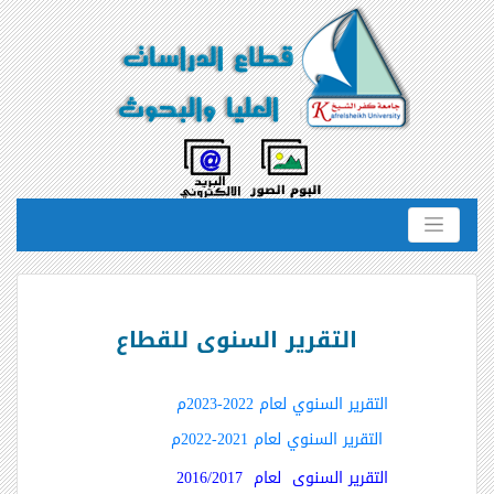
التقرير السنوى للقطاع
التقرير السنوي لعام 2022-2023م
التقرير السنوي لعام 2021-2022م
التقرير السنوى لعام 2016/2017