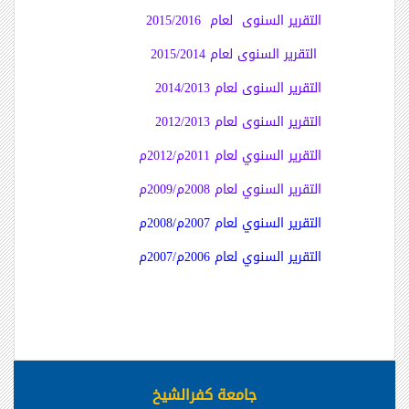
التقرير السنوى لعام 2015/2016
التقرير السنوى لعام 2015/2014
التقرير السنوى لعام 2014/2013
التقرير السنوى لعام 2012/2013
التقرير السنوي لعام 2011م/2012م
التقرير السنوي لعام 2008م/2009م
التقرير السنوي لعام 2007م/2008م
التقرير السنوي لعام 2006م/2007م
جامعة كفرالشيخ