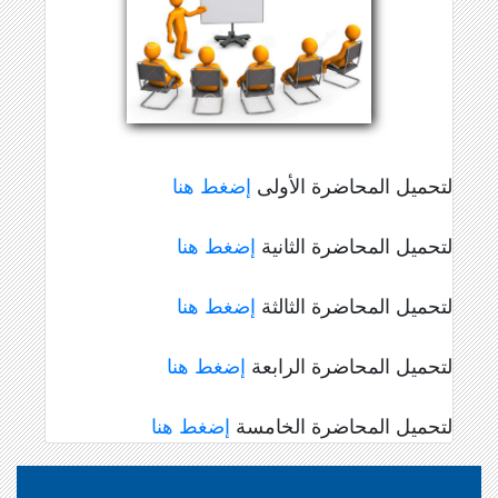
لتحميل المحاضرة الأولى
إضغط هنا
لتحميل المحاضرة الثانية
إضغط هنا
لتحميل المحاضرة الثالثة
إضغط هنا
لتحميل المحاضرة الرابعة
إضغط هنا
لتحميل المحاضرة الخامسة
إضغط هنا