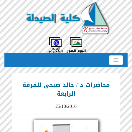
محاضرات د / خالد صبحى للفرقة
الرابعة
25/10/2016