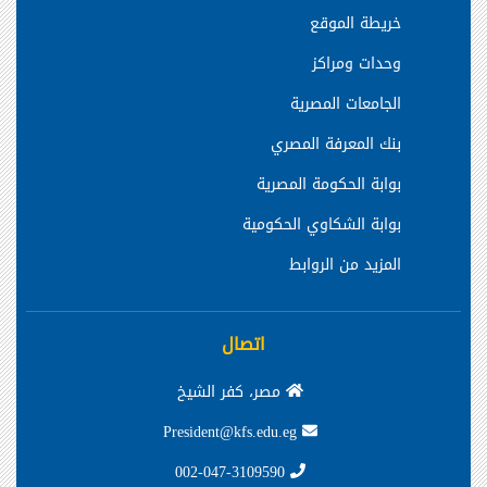
خريطة الموقع
وحدات ومراكز
الجامعات المصرية
بنك المعرفة المصري
بوابة الحكومة المصرية
بوابة الشكاوي الحكومية
المزيد من الروابط
اتصال
مصر، كفر الشيخ
President@kfs.edu.eg
002-047-3109590