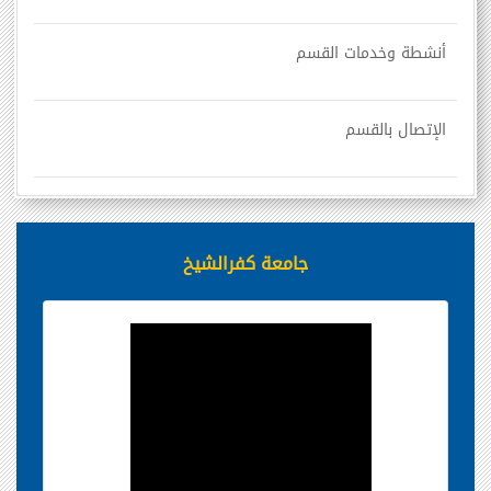
أنشطة وخدمات القسم
الإتصال بالقسم
جامعة كفرالشيخ