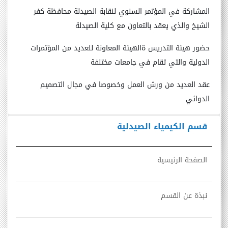
المشاركة في المؤتمر السنوي لنقابة الصيدلة محافظة كفر
الشيخ والذي يعقد بالتعاون مع كلية الصيدلة
حضور هيئة التدريس ةالهيئة المعاونة للعديد من المؤتمرات
الدولية والتي تقام في جامعات مختلفة
عقد العديد من ورش العمل وخصوصا في مجال التصميم
الدوائي
قسم الكيمياء الصيدلية
الصفحة الرئيسية
نبذة عن القسم