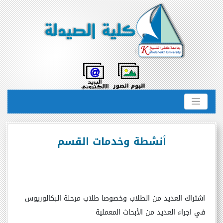
أنشطة وخدمات القسم
اشتراك العديد من الطلاب وخصوصا طلاب مرحلة البكالوريوس
في اجراء العديد من الأبحاث المعملية