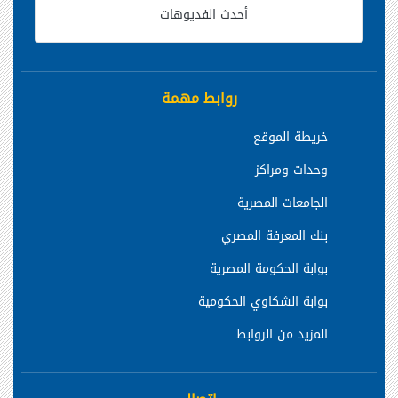
أحدث الفديوهات
روابط مهمة
خريطة الموقع
وحدات ومراكز
الجامعات المصرية
بنك المعرفة المصري
بوابة الحكومة المصرية
بوابة الشكاوي الحكومية
المزيد من الروابط