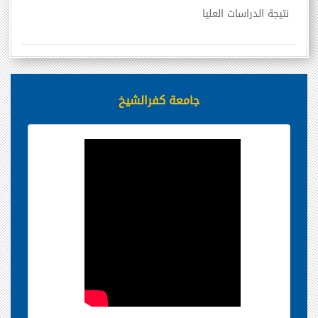
نتيجة الدراسات العليا
جامعة كفرالشيخ