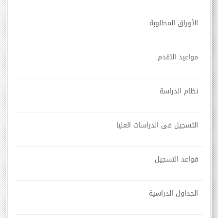
الأوراق المطلوبة
مواعيد التقدم
نظام الدراسة
التسجيل فى الدراسات العليا
قواعد التسجيل
الجداول الدراسية