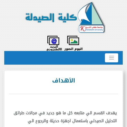
الأهداف
يهدف القسم الي متابعه كل ما هو جديد في مجالات طرائق
التحليل الصيدلي باستعمال اجهزة حديثة والرجوع الي