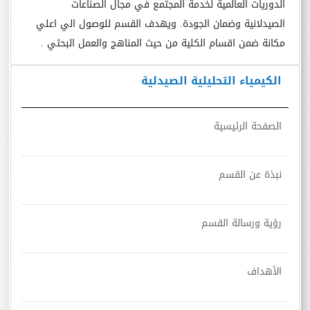
الدوريات العالمية لخدمة المجتمع في مجال الصناعات
الصيدلانية وضمان الجودة. ويهدف القسم للوصول الي اعلي
مكانة ضمن اقسام الكلية من حيث المناهج والعمل البحثي .
الكيمياء التحليلية الصيدلية
الصفحة الرئيسية
نبذة عن القسم
رؤية ورسالة القسم
الأهداف