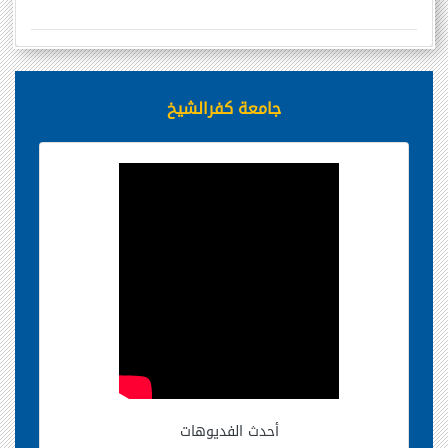
جامعة كفرالشيخ
أحدث الفديوهات