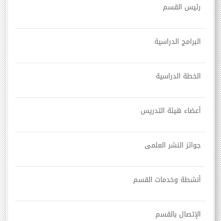
رئيس القسم
البرامج الدراسية
الخطة الدراسية
أعضاء هيئة التدريس
جوائز النشر العلمى
أنشطة وخدمات القسم
الإتصال بالقسم