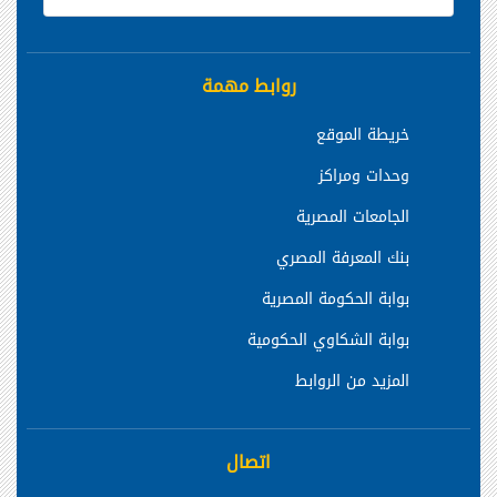
روابط مهمة
خريطة الموقع
وحدات ومراكز
الجامعات المصرية
بنك المعرفة المصري
بوابة الحكومة المصرية
بوابة الشكاوي الحكومية
المزيد من الروابط
اتصال