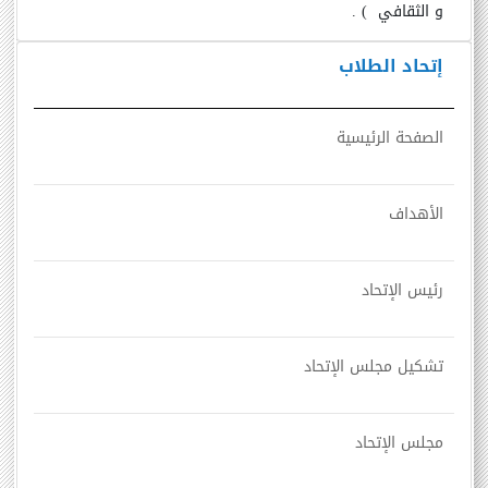
و الثقافي
)
.
إتحاد الطلاب
الصفحة الرئيسية
الأهداف
رئيس الإتحاد
تشكيل مجلس الإتحاد
مجلس الإتحاد