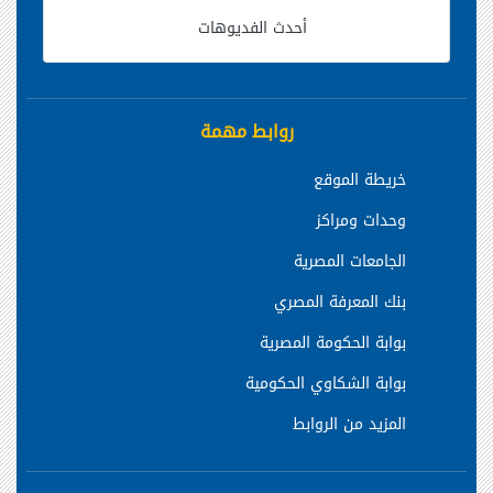
أحدث الفديوهات
روابط مهمة
خريطة الموقع
وحدات ومراكز
الجامعات المصرية
بنك المعرفة المصري
بوابة الحكومة المصرية
بوابة الشكاوي الحكومية
المزيد من الروابط