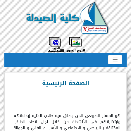
الصفحة الرئيسية
هو المسار الطبيعى الذى يطلق فيه طلاب الكلية إبداعاتهم
وابتكاراتهم فى الأنشطة من خلال لجان اتحاد الطلاب
المختلفة ( الرياضي و الاجتماعي و الأسر
و الفني و الجوالة