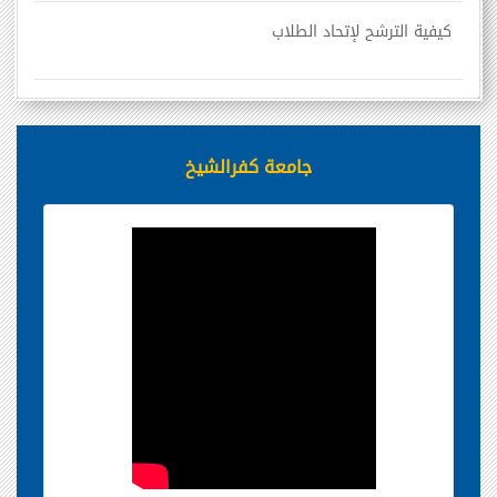
كيفية الترشح لإتحاد الطلاب
جامعة كفرالشيخ