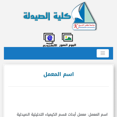
اسم المعمل
اسم المعمل:
معمل أبحاث قسم الكيمياء التحليلية الصيدلية