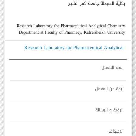
بكلية الصيدلة جامعة كفر الشيخ
Research Laboratory for Pharmaceutical Analytical Chemistry
Department at Faculty of Pharmacy, Kafrelsheikh University
Research Laboratory for Pharmaceutical Analytical
اسم المعمل
نبذة عن المعمل
الرؤية و الرسالة
الاهداف