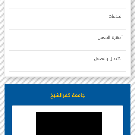
الخدمات
أجهزة المعمل
الاتصال بالمعمل
جامعة كفرالشيخ