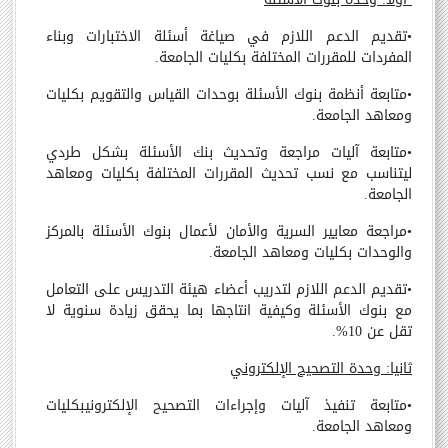
•
تقديم الدعم اللازم في صياغة أسئلة الاختبارات وبناء
المفردات للمقررات المختلفة بكليات الجامعة.
•
متابعة أنظمة بنوك الأسئلة بوحدات القياس والتقويم بكليات
ومعاهد الجامعة.
•
متابعة آليات مراجعة وتحديث بنك الأسئلة بشكل طردي
ليتناسب مع نسب تحديث المقررات المختلفة بكليات ومعاهد
الجامعة.
•
مراجعة معايير السرية والأمان لأعمال بنوك الأسئلة بالمركز
والوحدات بكليات ومعاهد الجامعة.
•
تقديم الدعم اللازم لتدريب أعضاء هيئة التدريس على التعامل
مع بنوك الأسئلة وكيفية انتاجها بما يحقق زيادة سنوية لا
تقل عن 10%.
ثانيا: وحدة التصحيح الإلكتروني
•
متابعة تنفيذ آليات وإجراءات التصحيح الإلكترونيبكليات
ومعاهد الجامعة.