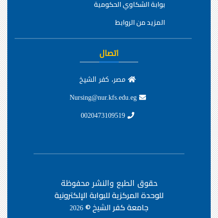
بوابة الشكاوي الحكومية
المزيد من الروابط
اتصال
مصر، كفر الشيخ
Nursing@nur.kfs.edu.eg
0020473109519
حقوق الطبع والنشر محفوظة
للوحدة المركزية للبوابة الإلكترونية
جامعة كفر الشيخ ©
2026