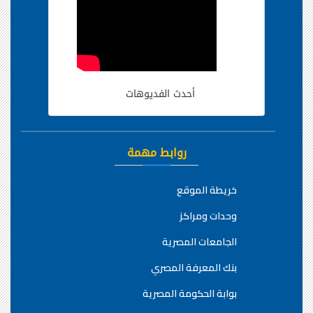
أحدث الفديوهات
روابط مهمة
خريطة الموقع
وحدات ومراكز
الجامعات المصرية
بنك المعرفة المصري
بوابة الحكومة المصرية