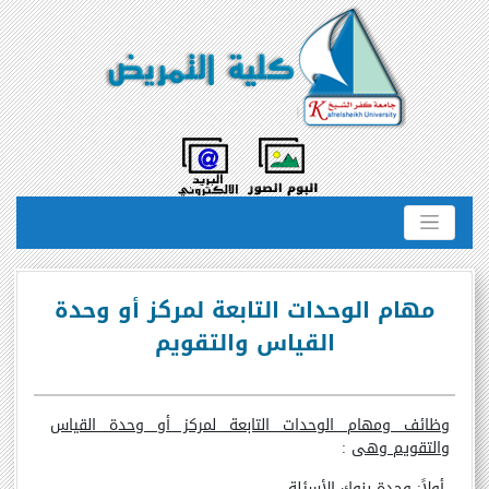
مهام الوحدات التابعة لمركز أو وحدة
القياس والتقويم
وظائف ومهام الوحدات التابعة لمركز أو وحدة القياس
والتقويم وهى
:
أولاً: وحدة بنوك الأسئلة