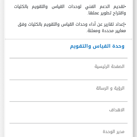
•
تقديم الدعم الفني لوحدات القياس والتقويم بالكليات
واقتراح تطوير عملها.
•
إعداد تقارير عن أداء وحدات القياس والتقويم بالكليات وفق
معايير محددة ومعلنة.
وحدة القياس والتقويم
الصفحة الرئيسية
الرؤية و الرسالة
الاهداف
مدير الوحدة