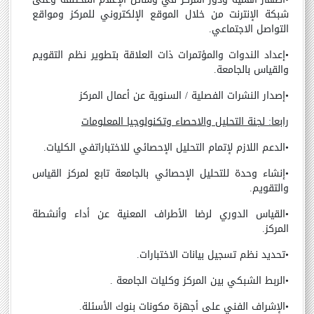
شبكة الإنترنت من خلال الموقع الإلكتروني للمركز ومواقع
التواصل الاجتماعي.
•
إعداد الندوات والمؤتمرات ذات العلاقة بتطوير نظم التقويم
والقياس بالجامعة.
•
إصدار النشرات الفصلية / السنوية عن أعمال المركز
رابعا: لجنة التحليل والاحصاء وتكنولوجيا المعلومات
•
الدعم اللازم لإتمام التحليل الإحصائي للاختباراتفي الكليات.
•
إنشاء وحدة للتحليل الإحصائي بالجامعة تابع لمركز القياس
والتقويم.
•
القياس الدوري لرضا الأطراف المعنية عن أداء وأنشطة
المركز.
•
تحديد نظم تسجيل بيانات الاختبارات.
•
الربط الشبكي بين المركز وكليات الجامعة .
•
الإشراف الفني على أجهزة مكونات بنوك الأسئلة.