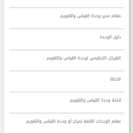
مهام مدير وحدة القياس والتقويم
دليل الوحدة
الهيكل التنظيمى لوحدة القياس والتقويم
الخطة
لائحة وحدة القياس والتقويم
مهام الوحدات التابعة لمركز أو وحدة القياس والتقويم