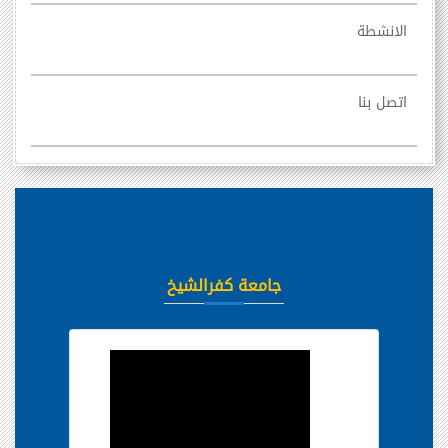
الانشطة
اتصل بنا
جامعة كفرالشيخ