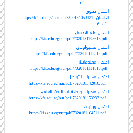
df
امتحان حقوق
الانسان
https://kfs.edu.eg/nur/pdf/7320181059421
6.pdf
امتحان علم الاجتماع
https://kfs.edu.eg/nur/pdf/7320181105616.pdf
امتحان فسيولوجى
https://kfs.edu.eg/nur/pdf/732018112312.pdf
امتحان معلوماتية
https://kfs.edu.eg/nur/pdf/7320181131813.pdf
امتحان مهارات التواصل
https://kfs.edu.eg/nur/pdf/7320181142818.pdf
امتحان مهارات واخلاقيات البحث العلمى
https://kfs.edu.eg/nur/pdf/7320181153233.pdf
امتحان وبائيات
https://kfs.edu.eg/nur/pdf/7320181164511.pdf