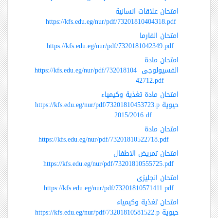
امتحان علاقات انسانية
https://kfs.edu.eg/nur/pdf/73201810404318.pdf
امتحان الفارما
https://kfs.edu.eg/nur/pdf/7320181042349.pdf
امتحان مادة
الفسيولوجى
https://kfs.edu.eg/nur/pdf/732018104
42712.pdf
امتحان مادة تغذية وكيمياء
حيوية
https://kfs.edu.eg/nur/pdf/73201810453723.p
2015/2016
df
امتحان مادة
https://kfs.edu.eg/nur/pdf/73201810522718.pdf
امتحان تمريض الاطفال
https://kfs.edu.eg/nur/pdf/73201810555725.pdf
امتحان انجليزى
https://kfs.edu.eg/nur/pdf/73201810571411.pdf
امتحان تغذية وكيمياء
حيوية
https://kfs.edu.eg/nur/pdf/73201810581522.p