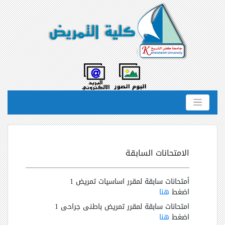
الامتحانات السابقة
أمتحانات سابقة لمقرر اساسيات تمريض 1
اضغط
هنا
امتحانات سابقة لمقرر تمريض باطنى جراحى 1
اضغط
هنا