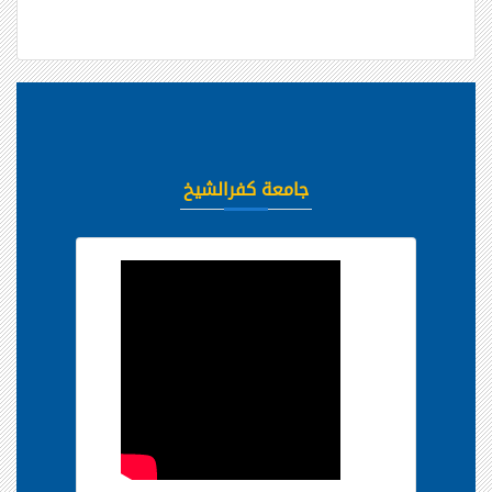
جامعة كفرالشيخ