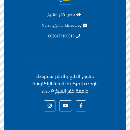
مصر، كفر الشيخ
Nursing@nur.kfs.edu.eg
0020473109519
حقوق الطبع والنشر محفوظة
للوحدة المركزية للبوابة الإلكترونية
جامعة كفر الشيخ ©
2026