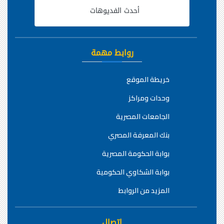
أحدث الفديوهات
روابط مهمة
خريطة الموقع
وحدات ومراكز
الجامعات المصرية
بنك المعرفة المصري
بوابة الحكومة المصرية
بوابة الشكاوي الحكومية
المزيد من الروابط
اتصال