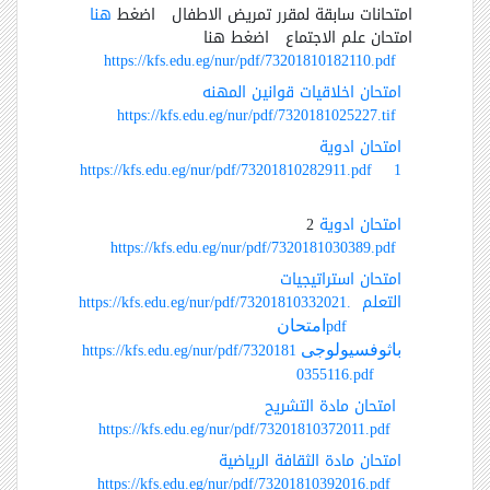
امتحانات سابقة لمقرر تمريض الاطفال اضغط
هنا
امتحان علم الاجتماع
اضغط هنا
https://kfs.edu.eg/nur/pdf/73201810182110.pdf
امتحان اخلاقيات قوانين المهنه
https://kfs.edu.eg/nur/pdf/7320181025227.tif
امتحان ادوية
https://kfs.edu.eg/nur/pdf/73201810282911.pdf
1
امتحان ادوية
2
https://kfs.edu.eg/nur/pdf/7320181030389.pdf
امتحان استراتيجيات
التعلم
https://kfs.edu.eg/nur/pdf/73201810332021.
pdf
امتحان
https://kfs.edu.eg/nur/pdf/7320181
باثوفسيولوجى
0355116.pdf
امتحان مادة التشريح
https://kfs.edu.eg/nur/pdf/73201810372011.pdf
امتحان مادة الثقافة الرياضية
https://kfs.edu.eg/nur/pdf/73201810392016.pdf