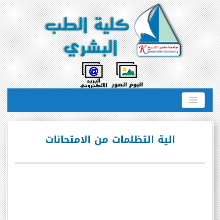
الية التظلمات من الامتحانات