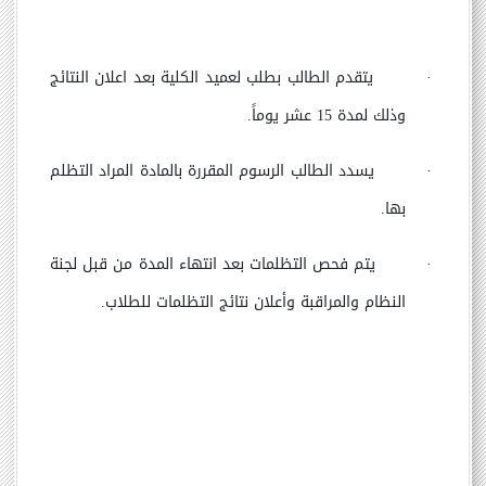
·
يتقدم الطالب بطلب لعميد الكلية بعد اعلان النتائج
وذلك لمدة 15 عشر يوماً
.
·
يسدد الطالب الرسوم المقررة بالمادة المراد التظلم
بها
.
·
يتم فحص التظلمات بعد انتهاء المدة من قبل لجنة
النظام والمراقبة وأعلان نتائج التظلمات للطلاب
.