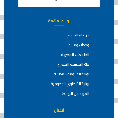
روابط مهمة
خريطة الموقع
وحدات ومراكز
الجامعات المصرية
بنك المعرفة المصري
بوابة الحكومة المصرية
بوابة الشكاوي الحكومية
المزيد من الروابط
اتصال