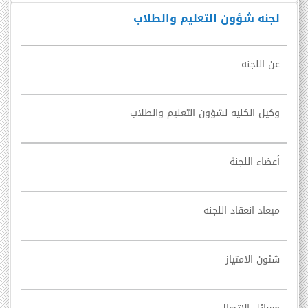
لجنه شؤون التعليم والطلاب
عن اللجنه
وكيل الكليه لشؤون التعليم والطلاب
أعضاء اللجنة
ميعاد انعقاد اللجنه
شئون الامتياز