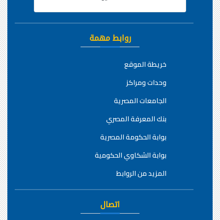
روابط مهمة
خريطة الموقع
وحدات ومراكز
الجامعات المصرية
بنك المعرفة المصري
بوابة الحكومة المصرية
بوابة الشكاوي الحكومية
المزيد من الروابط
اتصال