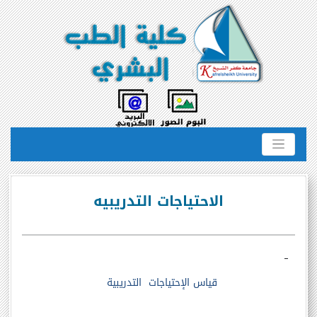
الاحتياجات التدريبيه
قياس
الإحتياجات
التدريبية