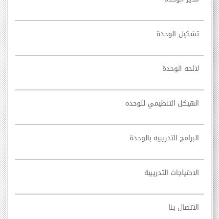
تشكيل الوحدة
لائحه الوحدة
الهيكل التنظيمي للوحده
البرامج التدريبيه بالوحدة
الاحتياجات التدريبية
الاتصال بنا