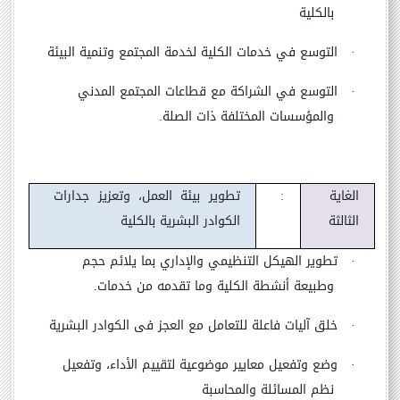
بالكلية
·
التوسع في خدمات الكلية لخدمة المجتمع وتنمية البيئة
·
التوسع في الشراكة مع قطاعات المجتمع المدني
والمؤسسات المختلفة ذات الصلة.
الغاية
:
تطوير بيئة العمل، وتعزيز جدارات
الثالثة
الكوادر البشرية بالكلية
·
تطوير الهيكل التنظيمي والإداري بما يلائم حجم
وطبيعة أنشطة الكلية وما تقدمه من خدمات.
·
خلق آليات فاعلة للتعامل مع العجز فى الكوادر البشرية
·
وضع وتفعيل معايير موضوعية لتقييم الأداء، وتفعيل
نظم المسائلة والمحاسبة