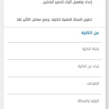
·
إعداد وتفعيل آليات لتحفيز الباحثين.
·
تطوير المجلة العلمية للكلية، ورفع معامل التأثير لها.
عن الكلية
نشاة الكلية
نبذه عن الكلية
الاهداف
الرؤيه والرسالة