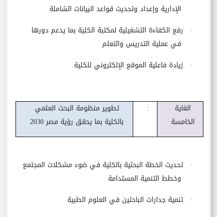
الإدارية وإعداد وتحديث قواعد البيانات الشاملة
·
رفع الكفاءة التشغيلية لمكتبة الكلية بما يدعم دورها
في عملية التدريس والتعلم
·
زيادة فاعلية الموقع الإلكتروني للكلية.
الغاية
:
تطوير منظومة البحث العلمي
الخامسة
بالكلية بما يحقق رؤية مصر 2030
·
تحديث الخطة البحثية بالكلية في ضوء مشكلات المجتمع
وخطط التنمية المستدامة
·
تنمية جدارات الباحثين في العلوم الطبية