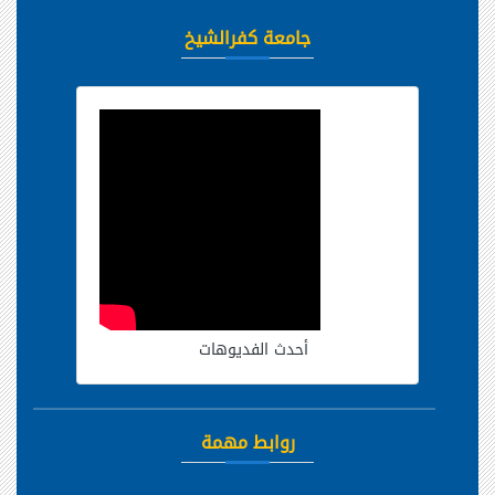
جامعة كفرالشيخ
أحدث الفديوهات
روابط مهمة