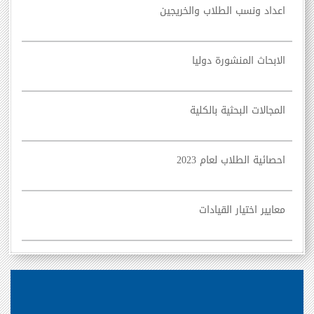
اعداد ونسب الطلاب والخريجين
الابحاث المنشورة دوليا
المجالات البحثية بالكلية
احصائية الطلاب لعام 2023
معايير اختيار القيادات