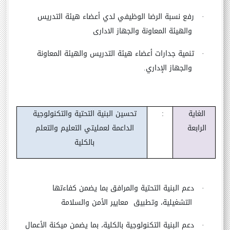
·
رفع نسبة الرضا الوظيفي لدي أعضاء هيئة التدريس
والهيئة المعاونة والجهاز الادارى
·
تنمية جدارات أعضاء هيئة التدريس والهيئة المعاونة
والجهاز الإداري.
الغاية
:
تحسين البنية التحتية والتكنولوجية
الرابعة
الداعمة لعمليتي التعليم والتعلم
بالكلية
·
دعم البنية التحتية والمرافق بما يضمن كفاءتها
التشغيلية، وتطبيق معايير الأمن والسلامة
·
دعم البنية التكنولوجية بالكلية، بما يضمن ميكنة الأعمال