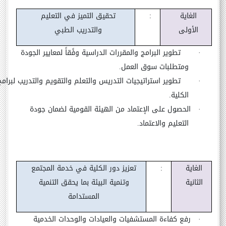
الغاية
:
تحقيق التميز في التعليم
الأولى
والتدريب الطبي
·
تطوير البرامج والمقررات الدراسية وفًقاً لمعايير الجودة
ومتطلبات سوق العمل
.
·
تطوير استراتيجيات التدريس والتعلم والتقويم والتدريب لبرامج
الكلية.
·
الحصول على الإعتماد من الهيئة القومية لضمان جودة
التعليم والاعتماد.
الغاية
:
تعزيز دور الكلية في خدمة المجتمع
الثانية
وتنمية البيئة بما يحقق التنمية
المستدامة
·
رفع كفاءة المستشفيات والعيادات والوحدات الخدمية