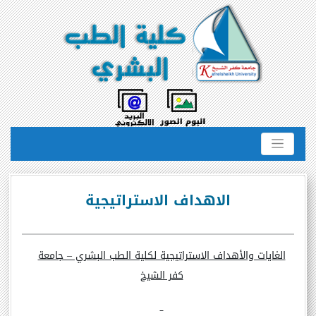
الاهداف الاستراتيجية
الغايات والأهداف الاستراتيجية لكلية الطب البشري – جامعة
كفر الشيخ