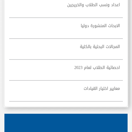
اعداد ونسب الطلاب والخريجين
الابحاث المنشورة دوليا
المجالات البحثية بالكلية
احصائية الطلاب لعام 2023
معايير اختيار القيادات