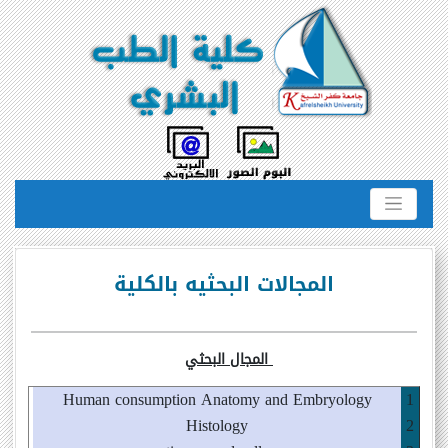
المجالات البحثيه بالكلية
المجال البحثي
Human consumption Anatomy and Embryology
1
Histology
2