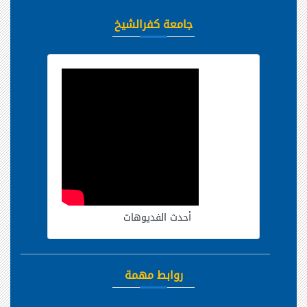
جامعة كفرالشيخ
أحدث الفديوهات
روابط مهمة