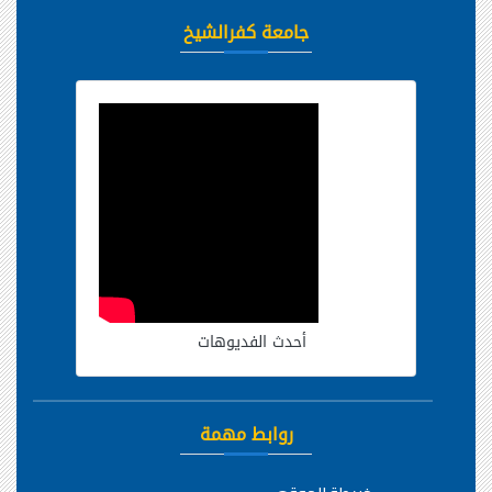
جامعة كفرالشيخ
أحدث الفديوهات
روابط مهمة