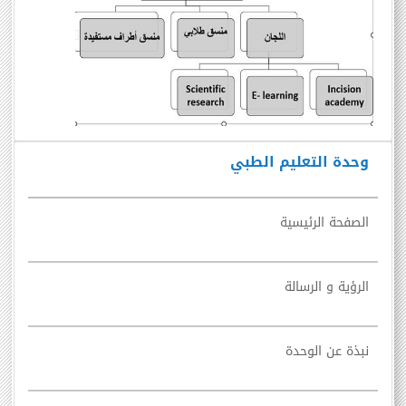
وحدة التعليم الطبي
الصفحة الرئيسية
الرؤية و الرسالة
نبذة عن الوحدة