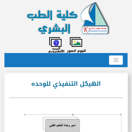
الهيكل التنفيذي للوحده