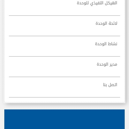
الهيكل التفيذي للوحدة
لائحة الوحدة
نشاط الوحدة
مدير الوحدة
اتصل بنا