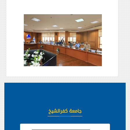
جامعة كفرالشيخ