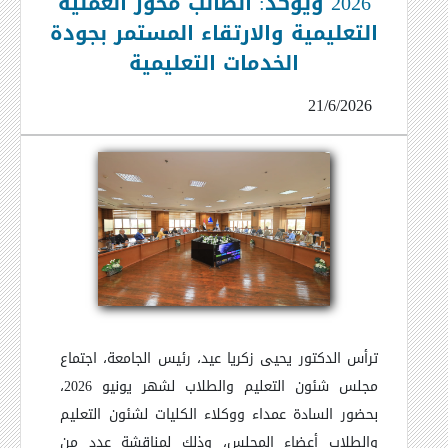
2026 ويؤكد: الطالب محور العملية
التعليمية والارتقاء المستمر بجودة
الخدمات التعليمية
21/6/2026
ترأس الدكتور يحيى زكريا عيد، رئيس الجامعة، اجتماع
مجلس شئون التعليم والطلاب لشهر يونيو 2026،
بحضور السادة عمداء ووكلاء الكليات لشئون التعليم
والطلاب أعضاء المجلس، وذلك لمناقشة عدد من