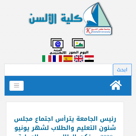
رئيس الجامعة يترأس اجتماع مجلس
شئون التعليم والطلاب لشهر يونيو