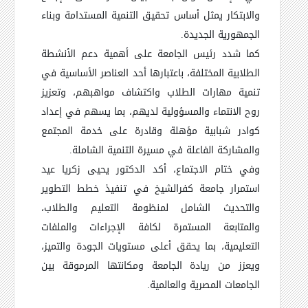
والابتكار يمثل أساس تحقيق التنمية المستدامة وبناء
الجمهورية الجديدة.
كما شدد رئيس الجامعة على أهمية دعم الأنشطة
الطلابية المختلفة، باعتبارها أحد العناصر الأساسية في
تنمية مهارات الطلاب واكتشاف مواهبهم، وتعزيز
روح الانتماء والمسؤولية لديهم، بما يسهم في إعداد
كوادر شبابية مؤهلة وقادرة على خدمة المجتمع
والمشاركة الفاعلة في مسيرة التنمية الشاملة.
وفي ختام الاجتماع، أكد الدكتور يحيى زكريا عيد
استمرار جامعة كفرالشيخ في تنفيذ خطط التطوير
والتحديث الشامل لمنظومة التعليم والطلاب،
والمتابعة المستمرة لكافة الإجراءات والملفات
التعليمية، بما يحقق أعلى مستويات الجودة والتميز،
ويعزز من ريادة الجامعة ومكانتها المرموقة بين
الجامعات المصرية والعالمية.