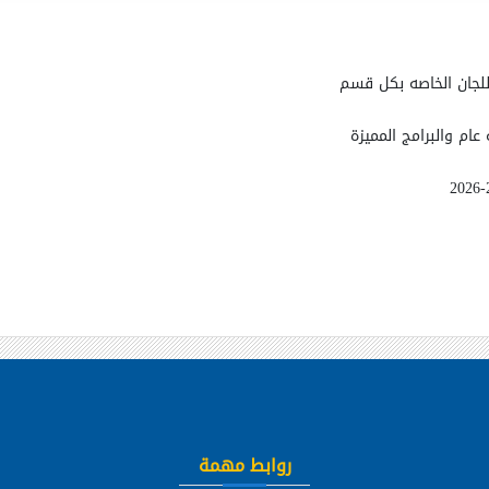
 عام والبرامج المميزة
روابط مهمة