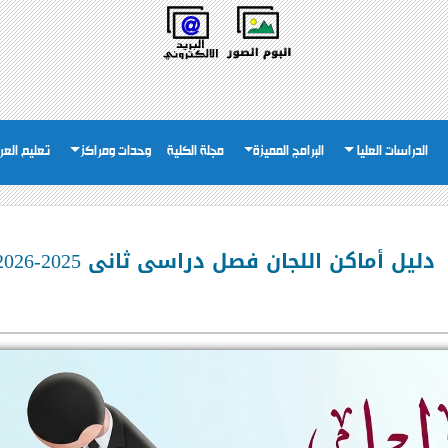
الدراسات العليا
البرامج المميزة
مجلة الكلية
وحدات ومراكز
تعليم العر
دليل أماكن اللجان فصل دراسى ثانى 2025-2026