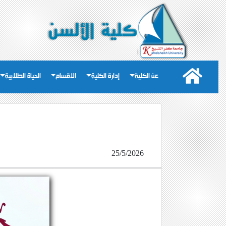
عن الكلية
إدارة الكلية
الاقسام
الحياة الطلابية
25/5/2026