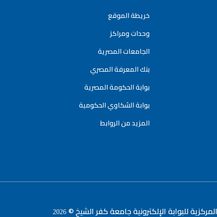
خريطة الموقع
وحدات ومراكز
الجامعات المصرية
بنك المعرفة المصري
بوابة الحكومة المصرية
بوابة الشكاوي الحكومية
المزيد من الروابط
لمركزية للبوابة الإلكترونية جامعة كفر الشيخ ©
2026