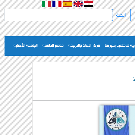
بية للناطقين بغيرها
مركز اللغات والترجمة
موقع الجامعة
الجامعة الأهلية