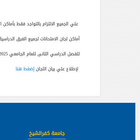
علي الجميع الالتزام بالتواجد فقط بأماكن اللجان الخاصه بكل قسم
أماكن لجان الامتحانات لجميع الفرق الدراسية
للفصل الدراسي الثانى للعام الجامعي 2025-2026
لإطلاع علي بيان اللجان
إضغط
هنا
جامعة كفرالشيخ