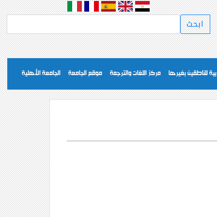
بية للناطقين بغيرها
مركز اللغات والترجمة
موقع الجامعة
الجامعة الأهلية