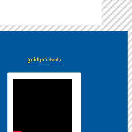
جامعة كفرالشيخ