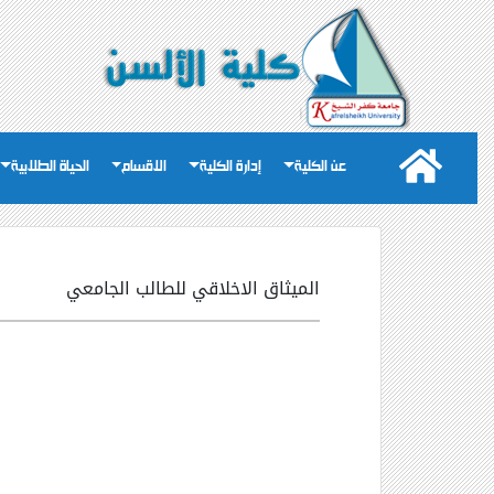
عن الكلية
إدارة الكلية
الاقسام
الحياة الطلابية
الميثاق الاخلاقي للطالب الجامعي