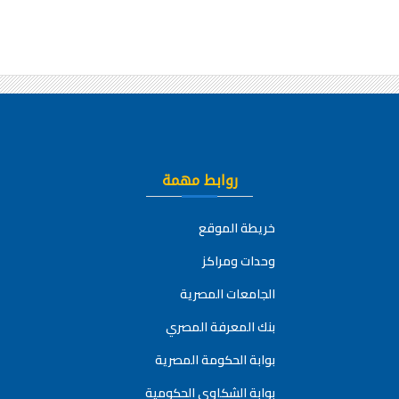
روابط مهمة
خريطة الموقع
وحدات ومراكز
الجامعات المصرية
بنك المعرفة المصري
بوابة الحكومة المصرية
بوابة الشكاوي الحكومية