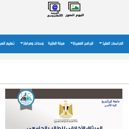
الدراسات العليا
البرامج المميزة
مجلة الكلية
وحدات ومراكز
تعليم العر