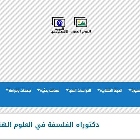
لمميزة
الحياة الطلابية
الدراسات العليا
معامل بحثية
وحدات ومراكز
دكتوراه الفلسفة في العلوم اله