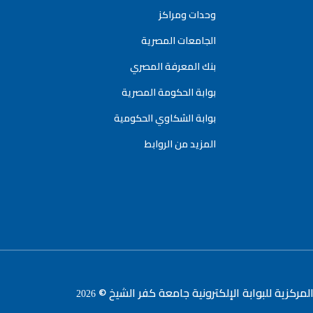
وحدات ومراكز
الجامعات المصرية
بنك المعرفة المصري
بوابة الحكومة المصرية
بوابة الشكاوي الحكومية
المزيد من الروابط
لمركزية للبوابة الإلكترونية جامعة كفر الشيخ ©
2026