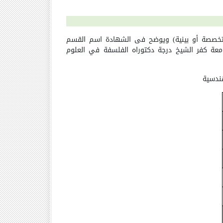
متخصصة أو بينية) ويوضح فى الشهادة اسم القسم
بجامعة كفر الشيخ درجة دكتوراه الفلسفة في العلوم
هندسية