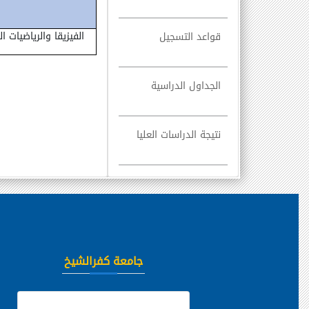
الفيزيقا والرياضيات 
قواعد التسجيل
الجداول الدراسية
نتيجة الدراسات العليا
جامعة كفرالشيخ