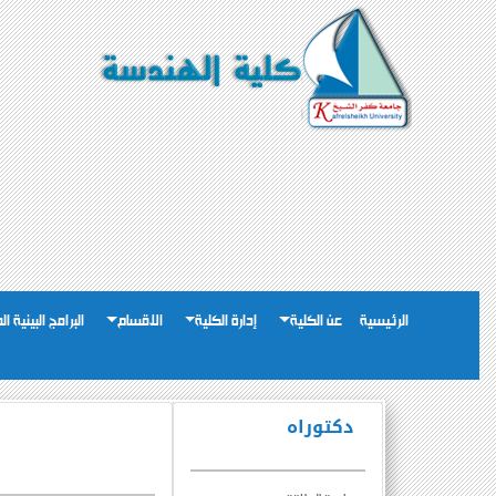
الرئيسية
عن الكلية
إدارة الكلية
الاقسام
البرامج البينية ا
دكتوراه