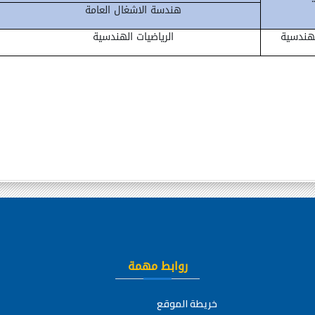
هندسة الاشغال العامة
الهندسية
الرياضيات الهندسية
روابط مهمة
خريطة الموقع