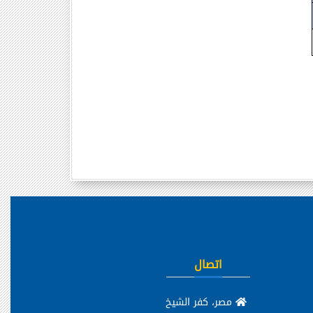
اتصال
مصر، كفر الشيخ