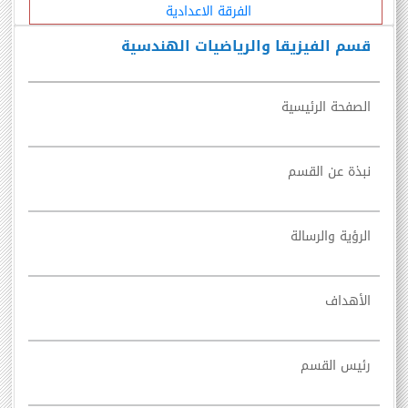
الفرقة الاعدادية
قسم الفيزيقا والرياضيات الهندسية
الصفحة الرئيسية
نبذة عن القسم
الرؤية والرسالة
الأهداف
رئيس القسم