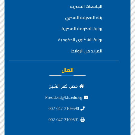
الجامعات المصرية
بنك المعرفة المصري
بوابة الحكومة المصرية
بوابة الشكاوي الحكومية
المزيد من الروابط
اتصال
مصر، كفر الشيخ
President@kfs.edu.eg
002-047-3109590
002-047-3109591