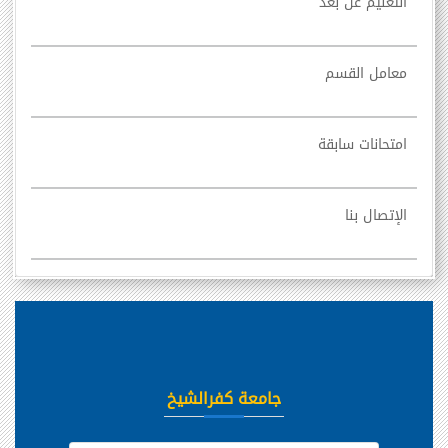
التعليم عن بعد
معامل القسم
امتحانات سابقة
الإتصال بنا
جامعة كفرالشيخ