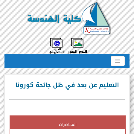
التعليم عن بعد في ظل جائحة كورونا
المحاضرات