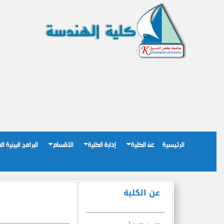
الرئيسية
عن الكلية
إدارة الكلية
الاقسام
البرامج البينية ا
عن الكلية