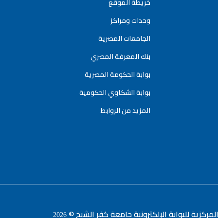
خريطة الموقع
وحدات ومراكز
الجامعات المصرية
بنك المعرفة المصري
بوابة الحكومة المصرية
بوابة الشكاوي الحكومية
المزيد من الروابط
لمركزية للبوابة الإلكترونية جامعة كفر الشيخ ©
2026