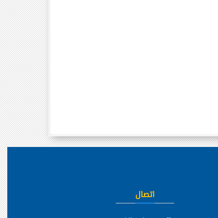
اتصال