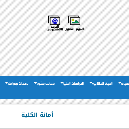
لمميزة
الحياة الطلابية
الدراسات العليا
معامل بحثية
وحدات ومراكز
أمانة الكلية