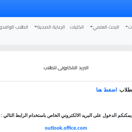
ت
البحث العلمي
الكليات
الرعاية الصحية
الطلاب الوافدو
البريد الالكترونى للطلاب
لطلاب
اضغط هنا
يمكنكم
الدخول على البريد الالكتروني الخاص باستخدام الرابط التالي :
outlook.office.com