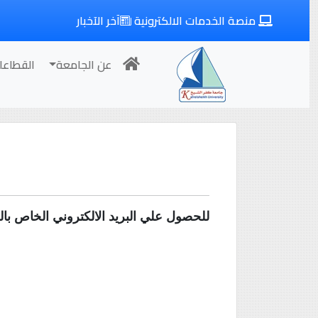
منصة الخدمات الالكترونية
آخر الآخبار
عن الجامعة
القطاعا
للحصول علي البريد الالكتروني الخاص با