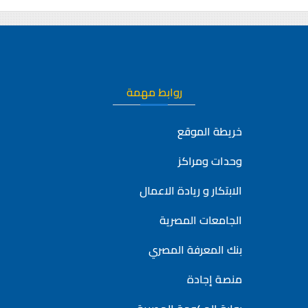
روابط مهمة
خريطة الموقع
وحدات ومراكز
الابتكار و ريادة الاعمال
الجامعات المصرية
بنك المعرفة المصري
منصة إجادة