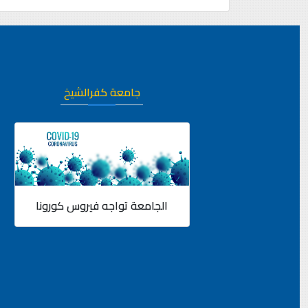
جامعة كفرالشيخ
الجامعة تواجه فيروس كورونا