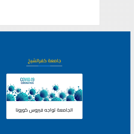
جامعة كفرالشيخ
الجامعة تواجه فيروس كورونا