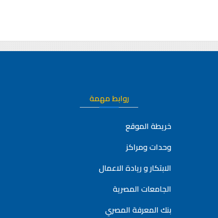
روابط مهمة
خريطة الموقع
وحدات ومراكز
الابتكار و ريادة الاعمال
الجامعات المصرية
بنك المعرفة المصري