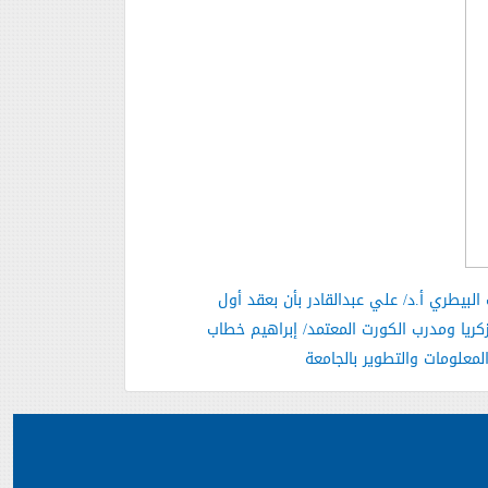
البيطري أ.د/ علي عبدالقادر بأن بعقد أول
كريا ومدرب الكورت المعتمد/ إبراهيم خطاب