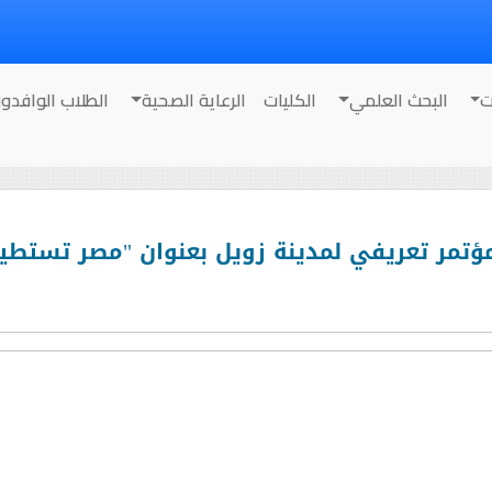
ت
البحث العلمي
الكليات
الرعاية الصحية
الطلاب الوافدو
ؤتمر تعريفي لمدينة زويل بعنوان "مصر تستطي