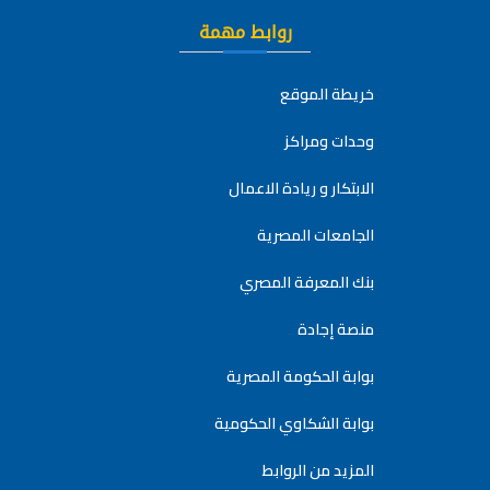
روابط مهمة
خريطة الموقع
وحدات ومراكز
الابتكار و ريادة الاعمال
الجامعات المصرية
بنك المعرفة المصري
منصة إجادة
بوابة الحكومة المصرية
بوابة الشكاوي الحكومية
المزيد من الروابط