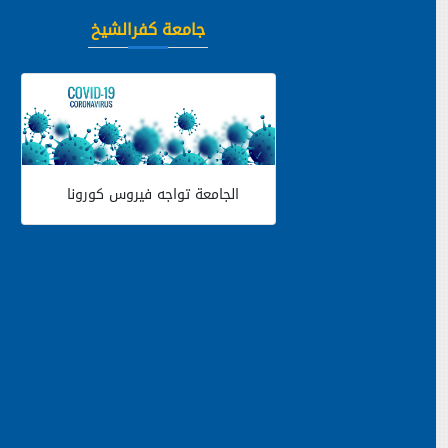
جامعة كفرالشيخ
الجامعة تواجه فيروس كورونا