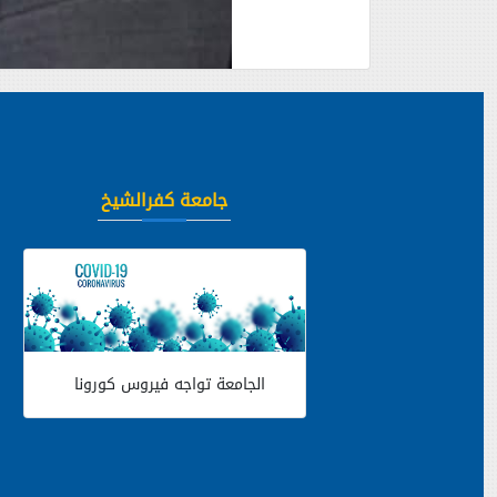
جامعة كفرالشيخ
الجامعة تواجه فيروس كورونا