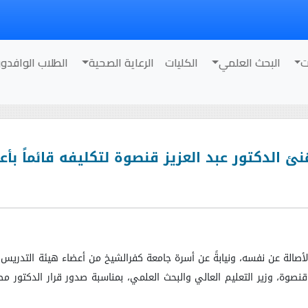
ت
البحث العلمي
الكليات
الرعاية الصحية
الطلاب الوافدو
 الدكتور عبد العزيز قنصوة لتكليفه قائماً بأع
الأصالة عن نفسه، ونيابةً عن أسرة جامعة كفرالشيخ من أعضاء هيئة التدريس، 
ز قنصوة، وزير التعليم العالي والبحث العلمي، بمناسبة صدور قرار الدكتو