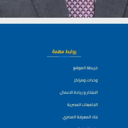
روابط مهمة
خريطة الموقع
وحدات ومراكز
الابتكار و ريادة الاعمال
الجامعات المصرية
بنك المعرفة المصري