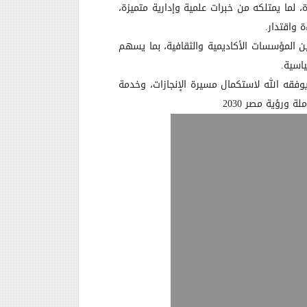
، لما يمتلكه من خبرات علمية وإدارية متميزة،
 واقتدار
.
ين المؤسسات الأكاديمية والثقافية، بما يسهم
ياسية
.
يوفقه الله لاستكمال مسيرة الإنجازات، وخدمة
 ورؤية مصر 2030