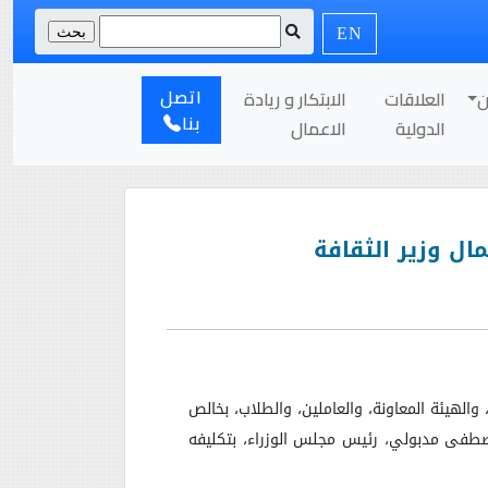
EN
اتصل
ن
العلاقات
الابتكار و ريادة
بنا
الدولية
الاعمال
مال وزير الثقافة
والهيئة المعاونة، والعاملين، والطلاب، بخالص
ر مصطفى مدبولي، رئيس مجلس الوزراء، بتكليفه