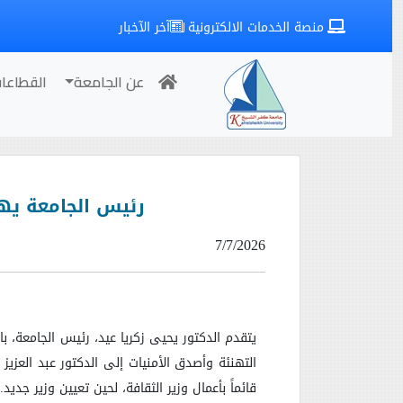
منصة الخدمات الالكترونية
آخر الآخبار
عن الجامعة
القطاعا
رئيس الجامعة يهنئ
7/7/2026
يتقدم الدكتور يحيى زكريا عيد، رئيس الجامعة، ب
التهنئة وأصدق الأمنيات إلى الدكتور عبد العزي
قائماً بأعمال وزير الثقافة، لحين تعيين وزير جديد
.