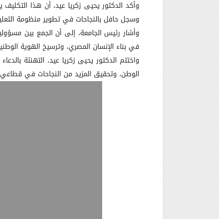
وأكد الدكتور يحيى زكريا عيد، أن هذا التكليف ي
وسجل حافل بالنجاحات في تطوير منظومة التعليم 
وأشار رئيس الجامعة، إلى أن الجمع بين مسؤوليا
في بناء الإنسان المصري، وترسيخ الهوية الوطنية، 
واختتم الدكتور يحيى زكريا عيد، التهنئة بالدعا
الوطن، وتحقيق المزيد من النجاحات في قطاعي التع