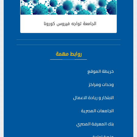
الجامعة تواجه فيروس كورونا
روابط مهمة
خريطة الموقع
وحدات ومراكز
الابتكار و ريادة الاعمال
الجامعات المصرية
بنك المعرفة المصري