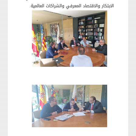
الابتكار والاقتصاد المعرفي والشراكات العالمية
.