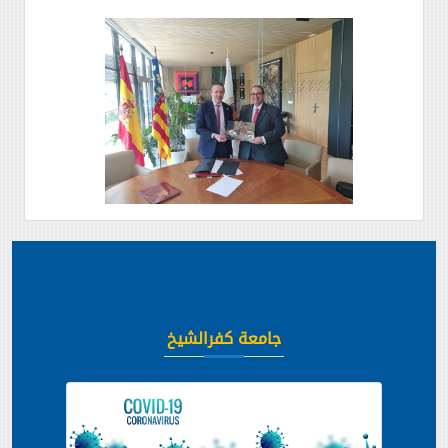
جامعة كفرالشيخ