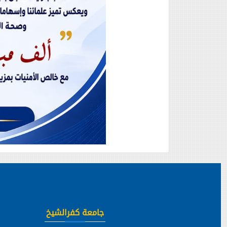
جامعة كفرالشيخ