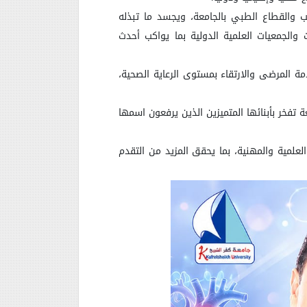
 والقطاع الطبي بالجامعة، ويجسد ما تبذله
الجمعيات العلمية الدولية بما يواكب أحدث
مة المرضى والارتقاء بمستوى الرعاية الصحية،
تفخر بأبنائها المتميزين الذين يرفعون اسمها
العلمية والمهنية، بما يحقق المزيد من التقدم