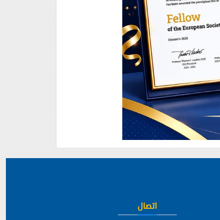
اتصال