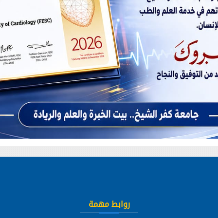
روابط مهمة