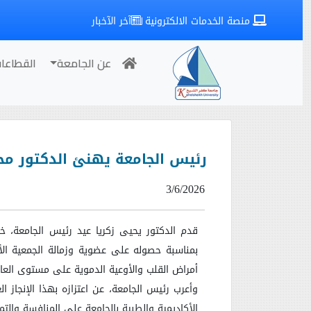
منصة الخدمات الالكترونية
آخر الآخبار
عن الجامعة
القطاعا
رئيس الجامعة يهنئ الدكتور مح
3/6/2026
قدم الدكتور يحيى زكريا عيد رئيس الجامعة، خا
بمناسبة حصوله على عضوية وزمالة الجمعية الأو
أمراض القلب والأوعية الدموية على مستوى العا
وأعرب رئيس الجامعة، عن اعتزازه بهذا الإنجاز ا
الأكاديمية والطبية بالجامعة على المنافسة والتمي