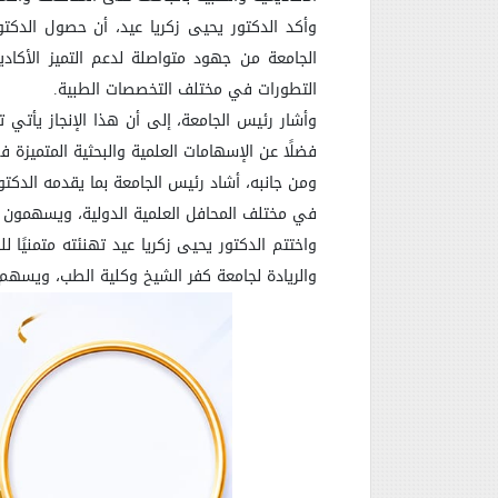
وأكد الدكتور يحيى زكريا عيد، أن حصول الدكت
الجامعة من جهود متواصلة لدعم التميز الأكا
التطورات في مختلف التخصصات الطبية
.
وأشار رئيس الجامعة، إلى أن هذا الإنجاز يأتي 
فضلًا عن الإسهامات العلمية والبحثية المتميزة 
ومن جانبه، أشاد رئيس الجامعة بما يقدمه الدكتو
في مختلف المحافل العلمية الدولية، ويسهمون 
واختتم الدكتور يحيى زكريا عيد تهنئته متمنيًا ل
والريادة لجامعة كفر الشيخ وكلية الطب، ويسهم 