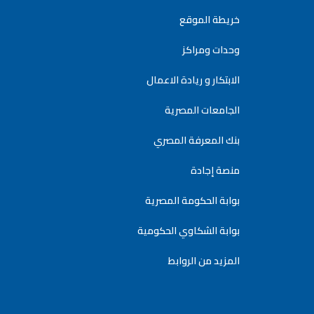
خريطة الموقع
وحدات ومراكز
الابتكار و ريادة الاعمال
الجامعات المصرية
بنك المعرفة المصري
منصة إجادة
بوابة الحكومة المصرية
بوابة الشكاوي الحكومية
المزيد من الروابط