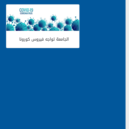
الجامعة تواجه فيروس كورونا