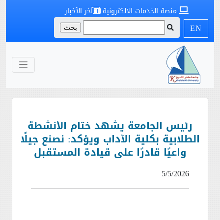
منصة الخدمات الالكترونية
آخر الآخبار
EN
رئيس الجامعة يشهد ختام الأنشطة
الطلابية بكلية الآداب ويؤكد: نصنع جيلًا
واعيًا قادرًا على قيادة المستقبل
5/5/2026