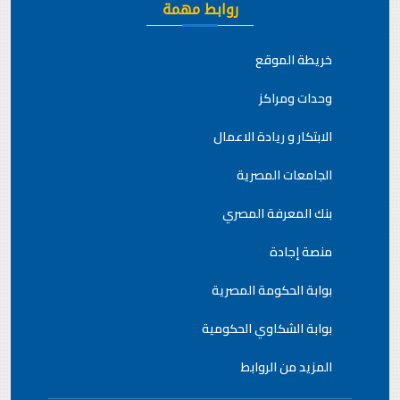
روابط مهمة
خريطة الموقع
وحدات ومراكز
الابتكار و ريادة الاعمال
الجامعات المصرية
بنك المعرفة المصري
منصة إجادة
بوابة الحكومة المصرية
بوابة الشكاوي الحكومية
المزيد من الروابط