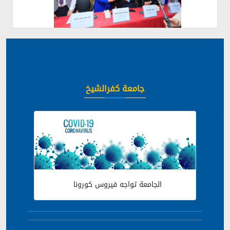
جامعة كفرالشيخ
الجامعة تواجه فيروس كورونا