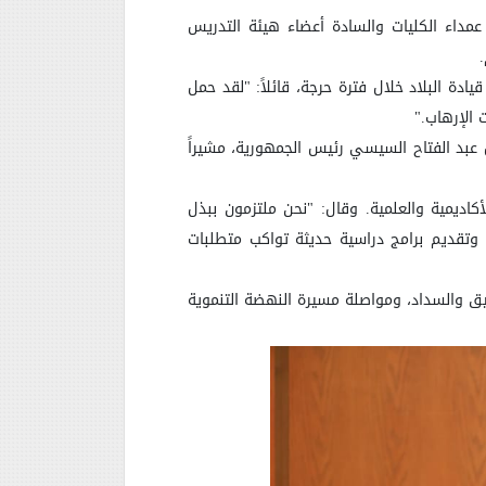
عمداء الكليات والسادة أعضاء هيئة التدريس
.
دة البلاد خلال فترة حرجة، قائلاً: "لقد حمل
 الإرهاب
".
 عبد الفتاح السيسي رئيس الجمهورية، مشيراً
ديمية والعلمية. وقال: "نحن ملتزمون ببذل
، وتقديم برامج دراسية حديثة تواكب متطلبات
فيق والسداد، ومواصلة مسيرة النهضة التنموية