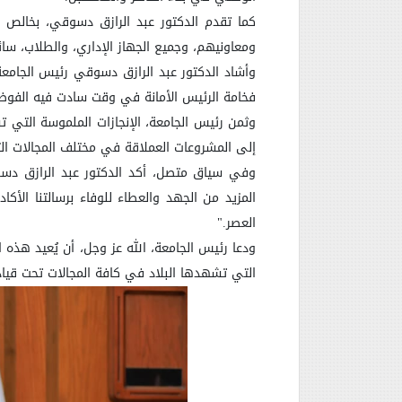
كما تقدم الدكتور عبد الرازق دسوقي، بخالص ا
ومعاونيهم، وجميع الجهاز الإداري، والطلاب، سائ
وأشاد الدكتور عبد الرازق دسوقي رئيس الجامعة، 
فخامة الرئيس الأمانة في وقت سادت فيه الفوضى 
وثمن رئيس الجامعة، الإنجازات الملموسة التي 
إلى المشروعات العملاقة في مختلف المجالات التي
وفي سياق متصل، أكد الدكتور عبد الرازق دسو
المزيد من الجهد والعطاء للوفاء برسالتنا الأ
العصر
".
ودعا رئيس الجامعة، الله عز وجل، أن يُعيد هذه
التي تشهدها البلاد في كافة المجالات تحت قيادته