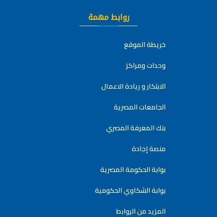
روابط مهمة
خريطة الموقع
وحدات ومراكز
الابتكار و ريادة الاعمال
الجامعات المصرية
بنك المعرفة المصري
منصة إجادة
بوابة الحكومة المصرية
بوابة الشكاوي الحكومية
المزيد من الروابط