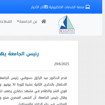
منصة الخدمات الالكترونية
آخر الآخبار
عن الجامعة
القطاعا
رئيس الجامعة يهنئ 
29/6/2025
قدم الدكتور عبد الرازق دسوقي، رئيس الجامعة
الاحتفال با
قوي الشر والظلام في مشهد حضاري يصعب تكرا
وقال رئيس الجامعة، أن الشعب المصري صنع واح
الوطني في بناء الحاضر والمستقبل
.