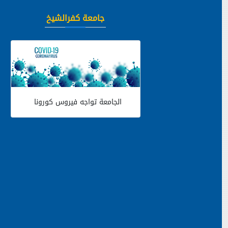
جامعة كفرالشيخ
الجامعة تواجه فيروس كورونا