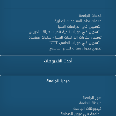
خدمات الجامعة
خدمات نظم المعلومات الإدارية
التسجيل في الدراسات العليا
التسجيل في دورات تنمية قدرات هيئة التدريس
تسجيل مقررات الدراسات العليا - ساعات معتمدة
التسجيل في دورات الحاسب ICTT
تصريح دخول سيارة للحرم الجامعي
أحدث الفديوهات
ميديا الجامعة
صور الجامعة
خريطة الجامعة
فيديوهات الجامعة
الجامعة فى عيون الصحافة