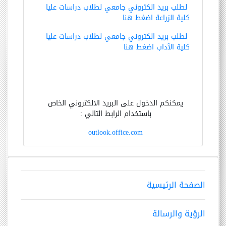
لطلب بريد الكتروني جامعي لطلاب دراسات عليا
كلية الزراعة اضغط هنا
لطلب بريد الكتروني جامعي لطلاب دراسات عليا
كلية الآداب اضغط هنا
يمكنكم
الدخول على البريد الالكتروني الخاص
باستخدام الرابط التالي :
outlook.office.com
الصفحة الرئيسية
الرؤية والرسالة