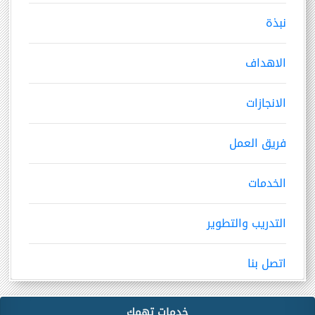
نبذة
الاهداف
الانجازات
فريق العمل
الخدمات
التدريب والتطوير
اتصل بنا
خدمات تهمك