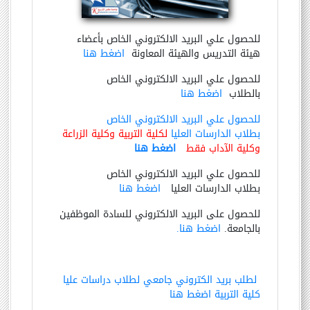
للحصول علي البريد الالكتروني الخاص بأعضاء
هيئة التدريس والهيئة المعاونة
اضغط هنا
للحصول علي البريد الالكتروني الخاص
بالطلاب
اضغط هنا
للحصول علي البريد الالكتروني الخاص
بطلاب الدارسات العليا
لكلية التربية وكلية الزراعة
وكلية الآداب فقط
اضغط هنا
للحصول علي البريد الالكتروني الخاص
بطلاب الدارسات العليا
اضغط هنا
للحصول على البريد الالكتروني للسادة الموظفين
بالجامعة.
اضغط هنا.
لطلب بريد الكتروني جامعي لطلاب دراسات عليا
كلية التربية اضغط هنا