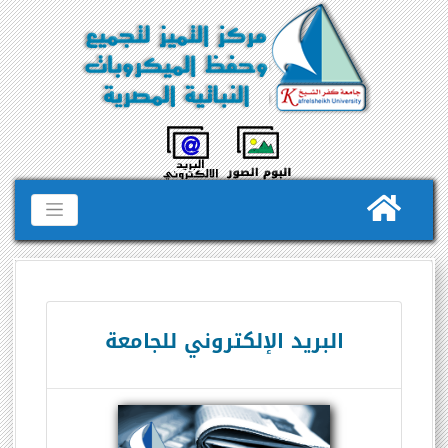
البريد الإلكتروني للجامعة