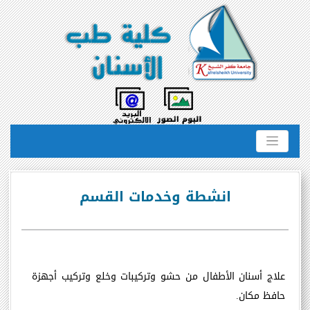
انشطة وخدمات القسم
علاج أسنان الأطفال من حشو وتركيبات وخلع وتركيب أجهزة
حافظ مكان
.