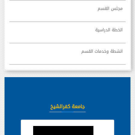
مجلس القسم
الخطة الدراسية
انشطة وخدمات القسم
جامعة كفرالشيخ