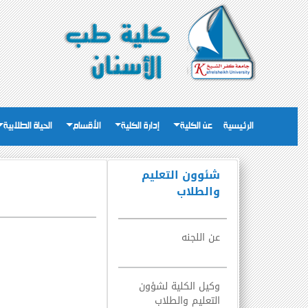
الرئيسية
عن الكلية
إدارة الكلية
الأقسام
الحياة الطلابية
شئوون التعليم
والطلاب
عن اللجنه
وكيل الكلية لشؤون
التعليم والطلاب