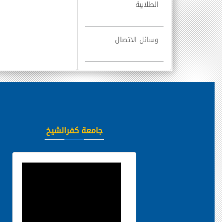
الطلابية
وسائل الاتصال
جامعة كفرالشيخ