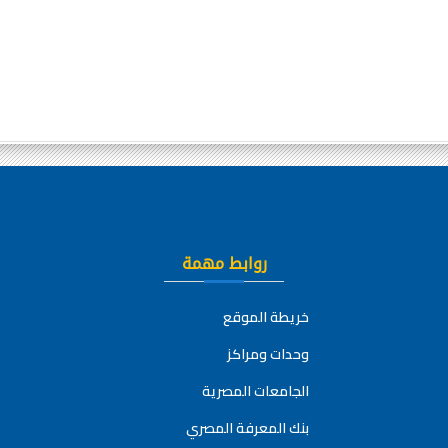
روابط مهمة
خريطة الموقع
وحدات ومراكز
الجامعات المصرية
بنك المعرفة المصري