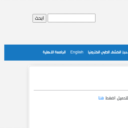
حجز الكشف الطبي الكترونيا
English
الجامعة الاهلية
هنا