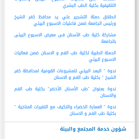
التثقيفية بكلية الطب البشري
انطلاق حملة التشجير علي يد محافظ كفر الشيخ
ورئيس الجامعة ضمن فاعليات الاسبوع البيئي
مشاركة كلية طب الأسنان فى معرض الاسبوع البيئى
بالجامعة
الحملة الطبية لكلية طب الفم و الاسنان ضمن فعاليات
الاسبوع البيئي
ندوة " البعد البيئي للمشروعات القومية لمحافظة كفر
الشيخ " بكلية طب الفم و الاسنان
ندوة بعنوان "طب الأسنان الأخضر" بكلية طب الفم
والاسنان
ندوة " العمارة الخضراء والتكيف مع التغيرات المناخية "
بكلية طب الفم و الاسنان
شؤون خدمة المجتمع والبيئة