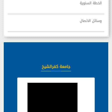
الخطة السنوية
وسائل الاتصال
جامعة كفرالشيخ