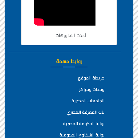
أحدث الفديوهات
روابط مهمة
خريطة الموقع
وحدات ومراكز
الجامعات المصرية
بنك المعرفة المصري
بوابة الحكومة المصرية
بوابة الشكاوي الحكومية