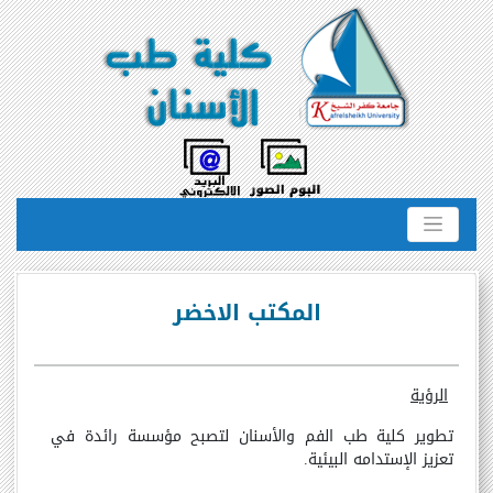
المكتب الاخضر
الرؤية
تطوير كلية طب الفم والأسنان لتصبح مؤسسة رائدة في
تعزيز الإستدامه البيئية.