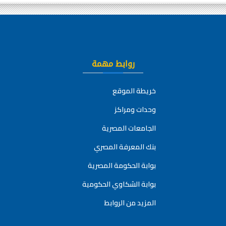
روابط مهمة
خريطة الموقع
وحدات ومراكز
الجامعات المصرية
بنك المعرفة المصري
بوابة الحكومة المصرية
بوابة الشكاوي الحكومية
المزيد من الروابط