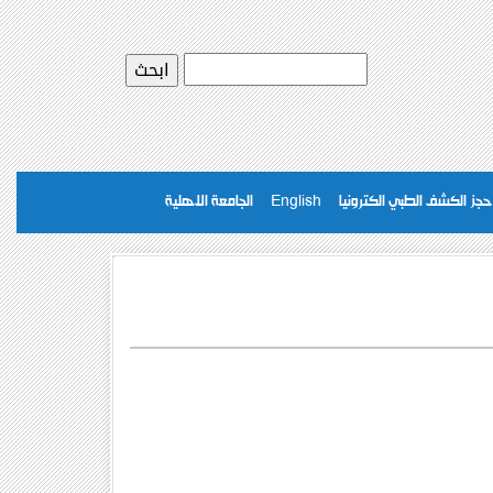
حجز الكشف الطبي الكترونيا
English
الجامعة الاهلية