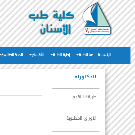
الرئيسية
عن الكلية
إدارة الكلية
الأقسام
الحياة الطلابية
الدكتوراه
طريقة التقدم
الأوراق المطلوبة