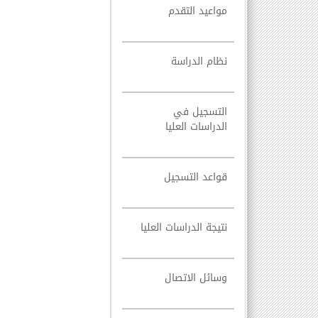
مواعيد التقدم
نظام الدراسة
التسجيل في
الدراسات العليا
قواعد التسجيل
نتيجة الدراسات العليا
وسائل الاتصال