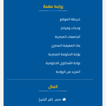
روابط مهمة
خريطة الموقع
وحدات ومراكز
الجامعات المصرية
بنك المعرفة المصري
بوابة الحكومة المصرية
بوابة الشكاوي الحكومية
المزيد من الروابط
اتصال
مصر، كفر الشيخ