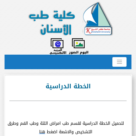
الخطة الدراسية
لتحميل الخطة الدراسية لقسم طب امراض اللثة وطب الفم وطرق
التشخيص والاشعة
اضغط
هنا