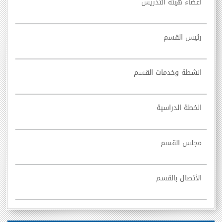
أعضاء هيئة التدريس
رئيس القسم
انشطة وخدمات القسم
الخطة الدراسية
مجلس القسم
الأتصال بالقسم