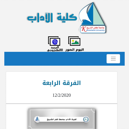
الفرقة الرابعة
12/2/2020