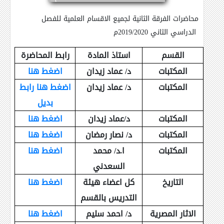
محاضرات الفرقة الثانية لجميع الاقسام العلمية للفصل
الدراسي الثاني 2019/2020م
القسم
استاذ المادة
رابط المحاضرة
المكتبات
د/ عماد زيدان
اضغط هنا
المكتبات
د/ عماد زيدان
اضغط هنا رابط
بديل
المكتبات
د/عماد زيدان
اضغط هنا
المكتبات
د/ نصار رمضان
اضغط هنا
المكتبات
ا.د/ محمد
اضغط هنا
السعدني
التاريخ
كل اعضاء هيئة
اضغط هنا
التدريس بالقسم
الاثار المصرية
د/ احمد سليم
اضغط هنا