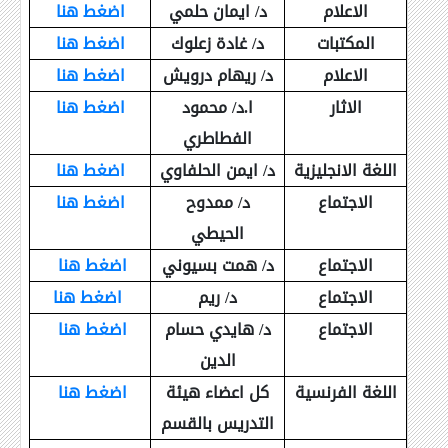
الاعلام
د/ ايمان حلمي
اضغط هنا
المكتبات
د/ غادة زعلوك
اضغط هنا
الاعلام
د/ ريهام درويش
اضغط هنا
الاثار
ا.د/ محمود
اضغط هنا
الفطاطري
اللغة الانجليزية
د/ ايمن الحلفاوي
اضغط هنا
الاجتماع
د/ ممدوح
اضغط هنا
الحيطي
الاجتماع
د/ همت بسيوني
اضغط هنا
الاجتماع
د/ ريم
اضغط هنا
الاجتماع
د/ هايدي حسام
اضغط هنا
الدين
اللغة الفرنسية
كل اعضاء هيئة
اضغط هنا
التدريس بالقسم