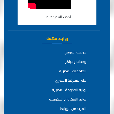
أحدث الفديوهات
روابط مهمة
خريطة الموقع
وحدات ومراكز
الجامعات المصرية
بنك المعرفة المصري
بوابة الحكومة المصرية
بوابة الشكاوي الحكومية
المزيد من الروابط