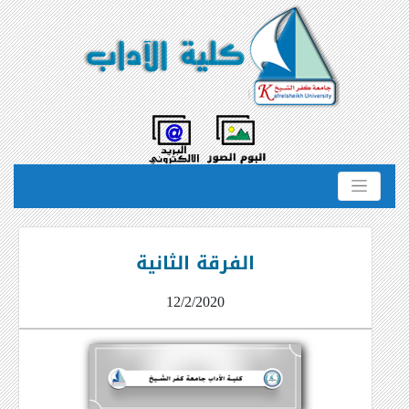
الفرقة الثانية
12/2/2020