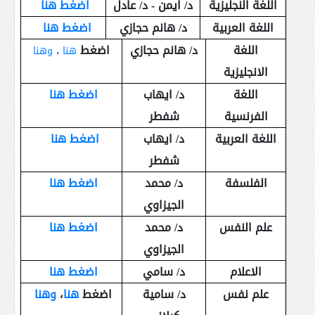
اللغة النجليزية
د/ ايمن - د/ عادل
اضغط هنا
اللغة العربية
د/ هانم حجازي
اضغط هنا
اللغة
د/ هانم حجازي
اضغط
هنا
،
وهنا
الانجليزية
اللغة
د/ ايهاب
اضغط هنا
الفرنسية
شفطر
اللغة العربية
د/ ايهاب
اضغط هنا
شفطر
الفلسفة
د/ محمد
اضغط هنا
الجيزاوي
علم النفس
د/ محمد
اضغط هنا
الجيزاوي
الاعلام
د/ سامي
اضغط هنا
علم نفس
د/ سامية
اضغط
هنا
،
وهنا