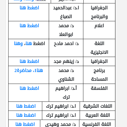
الجغرافيا
ا.د/ عبدالحميد
اضغط هنا
والبرنامج
الصباغ
اعلام
د/ محمد
اضغط هنا
ابوالعلا
اللغة
د/ احمد مادح
اضغط
هنا
،
وهنا
الانجليزية
الجغرافيا
د/ زينهم مجد
اضغط هنا
برنامج
د/ محمد
هنا1،
محاضرة2
المساحة
الشناوي
الفلسفة
أ.د/ ابراهيم
اضغط هنا
ترك
اللغات الشرقية
ا.د/ ابراهيم ترك
اضغط هنا
اللغة العربية
ا.د/ ابراهيم ترك
اضغط هنا
اللغة الفرنسية
د/ محمد وهيدي
اضغط هنا