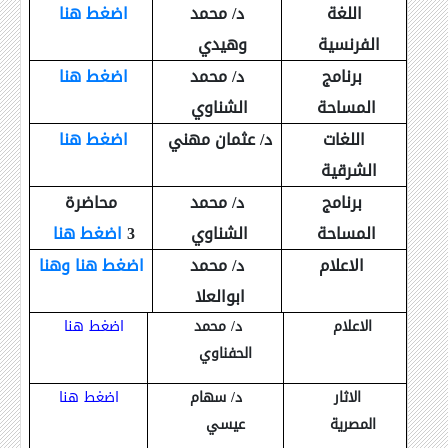
اللغة
د/ محمد
اضغط هنا
الفرنسية
وهيدي
برنامج
د/ محمد
اضغط هنا
المساحة
الشناوي
اللغات
د/ عثمان مهني
اضغط هنا
الشرقية
برنامج
د/ محمد
محاضرة
المساحة
الشناوي
3
اضغط هنا
الاعلام
د/ محمد
اضغط هنا
وهنا
ابوالعلا
الاعلام
د/ محمد
اضغط هنا
الحفناوي
الاثار
د/ سهام
اضغط هنا
المصرية
عيسي