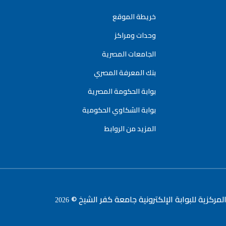
خريطة الموقع
وحدات ومراكز
الجامعات المصرية
بنك المعرفة المصري
بوابة الحكومة المصرية
بوابة الشكاوي الحكومية
المزيد من الروابط
لمركزية للبوابة الإلكترونية جامعة كفر الشيخ ©
2026