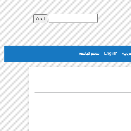
رونية
English
موقع الجامعة