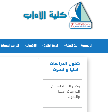
الرئيسية
عن الكلية
ادارة الكلية
الاقسام
البرامج المميزة
شئون الدراسات
العليا والبحوث
وكيل الكلية لشئون
الدراسات العليا
والبحوث