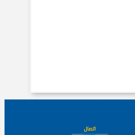
اتصال