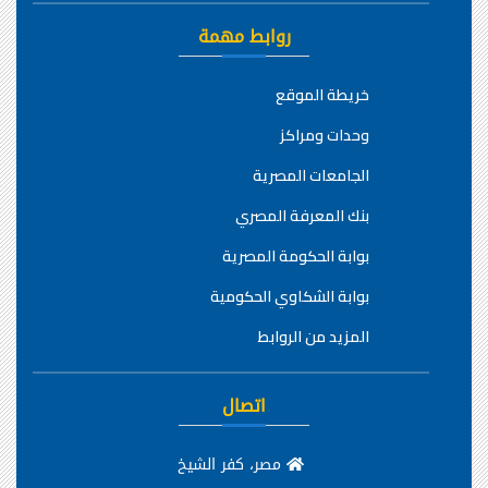
روابط مهمة
خريطة الموقع
وحدات ومراكز
الجامعات المصرية
بنك المعرفة المصري
بوابة الحكومة المصرية
بوابة الشكاوي الحكومية
المزيد من الروابط
اتصال
مصر، كفر الشيخ