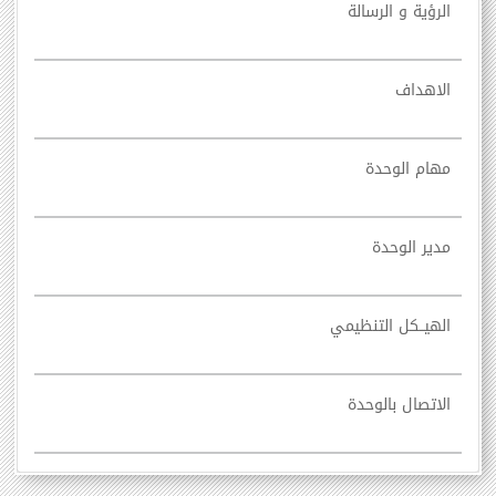
الرؤية و الرسالة
الاهداف
مهام الوحدة
مدير الوحدة
الهيــكل التنظيمي
الاتصال بالوحدة