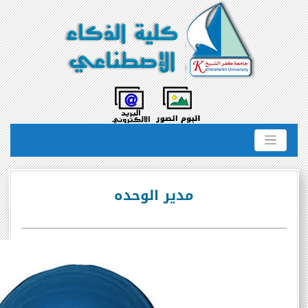
مدير الوحده