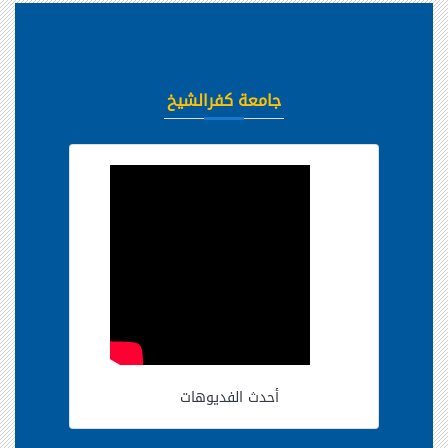
جامعة كفرالشيخ
أحدث الفديوهات