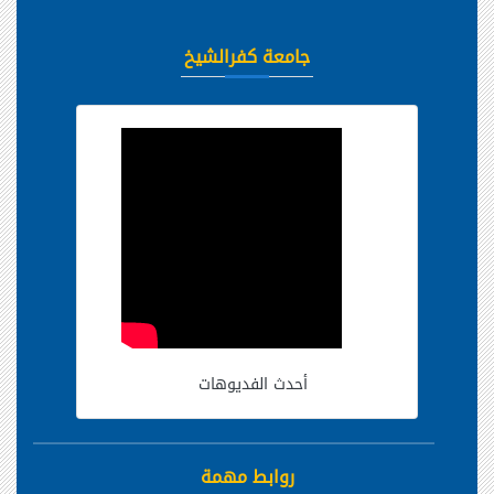
جامعة كفرالشيخ
أحدث الفديوهات
روابط مهمة