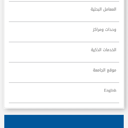
المعامل البحثية
وحدات ومراكز
الخدمات الذكية
موقع الجامعة
English