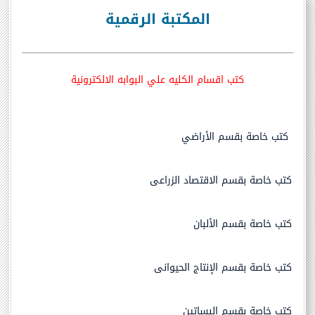
المكتبة الرقمية
كتب اقسام الكليه علي البوابه الالكترونية
كتب خاصة بقسم الأراضي
كتب خاصة بقسم الاقتصاد الزراعى
كتب خاصة بقسم الألبان
كتب خاصة بقسم الإنتاج الحيوانى
كتب خاصة بقسم البساتين