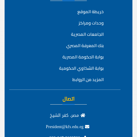
خريطة الموقع
وحدات ومراكز
الجامعات المصرية
بنك المعرفة المصري
بوابة الحكومة المصرية
بوابة الشكاوي الحكومية
المزيد من الروابط
اتصال
مصر، كفر الشيخ
President@kfs.edu.eg