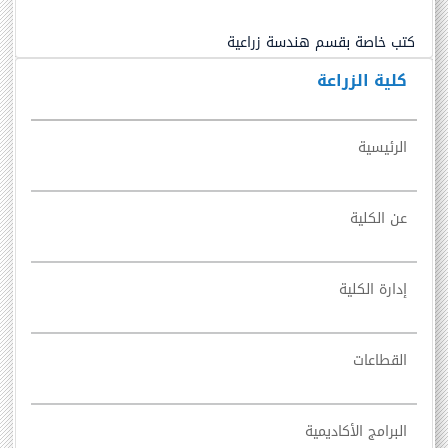
كتب خاصة بقسم هندسة زراعية
كلية الزراعة
الرئيسية
عن الكلية
إدارة الكلية
القطاعات
البرامج الأكاديمية