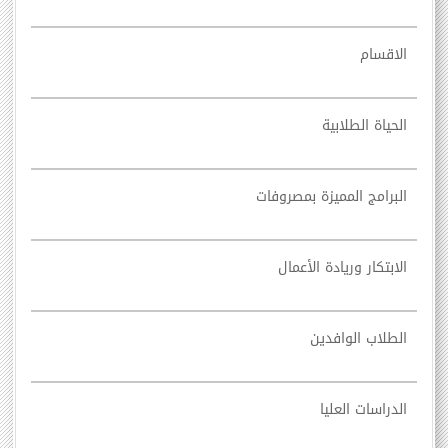
الاقسام
الحياة الطلابية
البرامج المميزة بمصروفات
الابتكار وريادة الأعمال
الطلاب الوافدين
الدراسات العليا