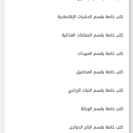
كتب خاصة بقسم الحشرات الإقتصادية
كتب خاصة بقسم الصناعات الغذائية
كتب خاصة بقسم المبيدات
كتب خاصة بقسم المحاصيل
كتب خاصة بقسم النبات الزراعي
كتب خاصة بقسم الوراثة
كتب خاصة بقسم انتاج الدواجن