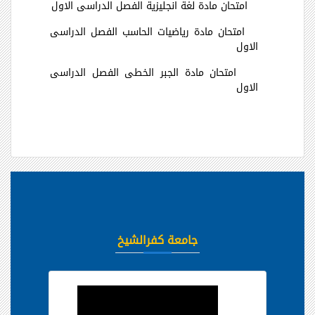
امتحان مادة لغة انجليزية الفصل الدراسى الاول
امتحان مادة رياضيات الحاسب الفصل الدراسى
الاول
امتحان مادة الجبر الخطى الفصل الدراسى
الاول
جامعة كفرالشيخ