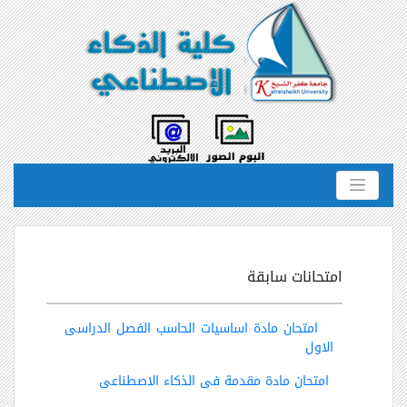
امتحانات سابقة
امتحان مادة اساسيات الحاسب الفصل الدراسى
الاول
امتحان مادة مقدمة فى الذكاء الاصطناعى