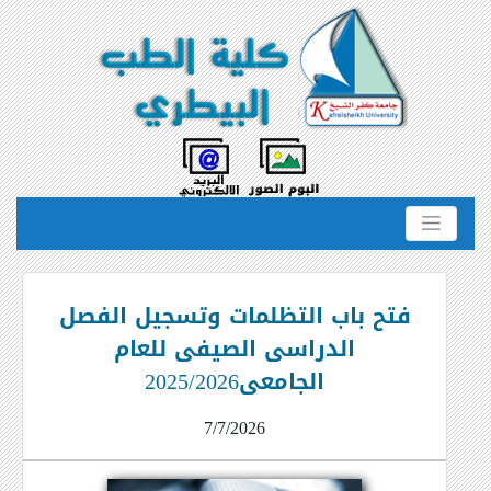
فتح باب التظلمات وتسجيل الفصل
الدراسى الصيفى للعام
الجامعى2025/2026
7/7/2026