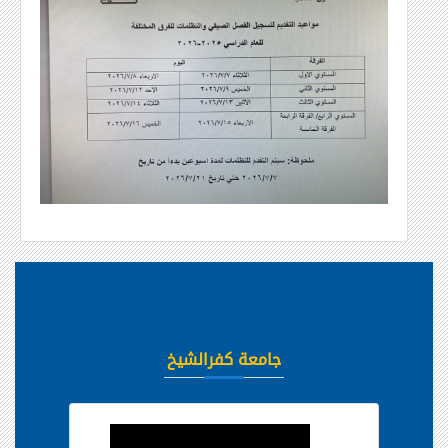
جامعة كفرالشيخ