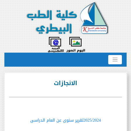
الانجازات
2025/2024تقرير سنوى عن العام الدراسى