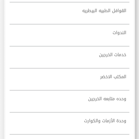
القوافل الطبيه البيطريه
الندوات
خدمات الخرجين
المكتب الاخضر
وحده متابعه الخرجين
وحدة الأزمات والكوارث