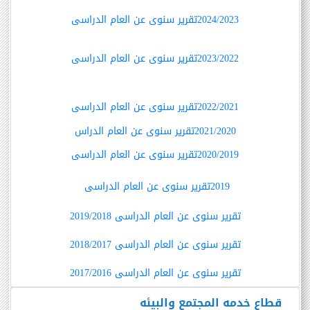
2024/2023تقرير سنوى عن العام الدراسى
2023/2022تقرير سنوى عن العام الدراسى
2022/2021تقرير سنوى عن العام الدراسى
2021/2020تقرير سنوى عن العام الدراس
2020/2019تقرير سنوى عن العام الدراسى
2019تقرير سنوى عن العام الدراسى
تقرير سنوى عن العام الدراسى 2019/2018
تقرير سنوى عن العام الدراسى 2018/2017
تقرير سنوى عن العام الدراسى 2017/2016
قطاع خدمه المجتمع والبيئه