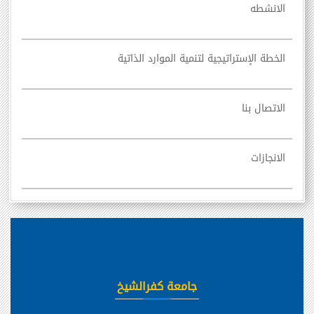
الانشطه
الخطة الإستراتيجية لتنمية الموارد الذاتية
الاتصال بنا
الانجازات
جامعة كفرالشيخ