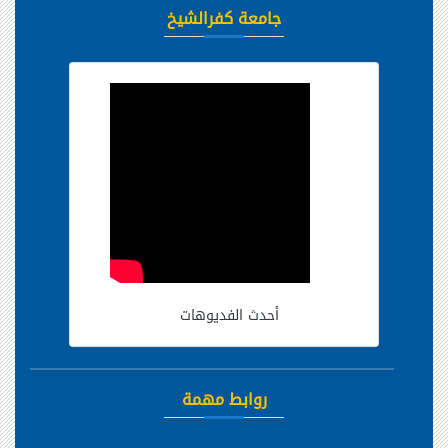
جامعة كفرالشيخ
أحدث الفديوهات
روابط مهمة