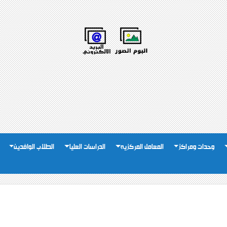
وحدات ومراكز
المعامل المركزيه
الدراسات العليا
الطلاب الوافدين