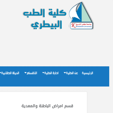
الرئيسية
عن الكلية
ادارة الكلية
الاقسام
الحياة الطلابية
قسم امراض الباطنة والمعدية