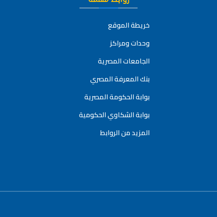
خريطة الموقع
وحدات ومراكز
الجامعات المصرية
بنك المعرفة المصري
بوابة الحكومة المصرية
بوابة الشكاوي الحكومية
المزيد من الروابط