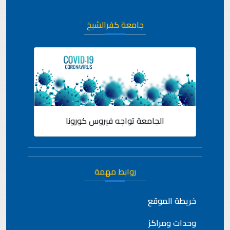
جامعة كفرالشيخ
الجامعة تواجه فيروس كورونا
روابط مهمة
خريطة الموقع
وحدات ومراكز