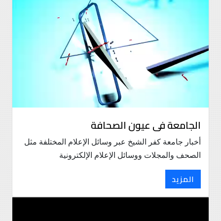
الجامعة فى عيون الصحافة
أخبار جامعة كفر الشيخ عبر وسائل الإعلام المختلفة مثل
الصحف والمجلات ووسائل الإعلام الإلكترونية
المزيد