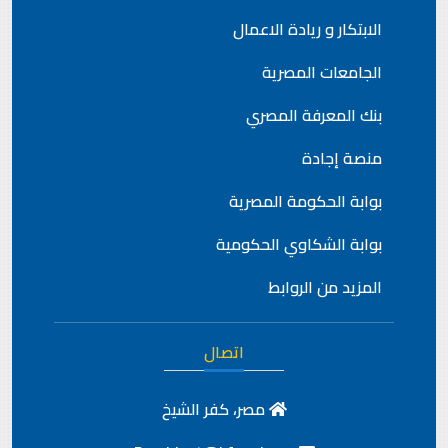
الابتكار و ريادة الاعمال
الجامعات المصرية
بنك المعرفة المصري
منصة إجادة
بوابة الحكومة المصرية
بوابة الشكاوي الحكومية
المزيد من الروابط
اتصال
مصر، كفر الشيخ