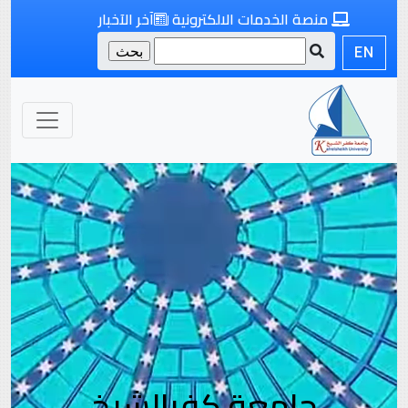
منصة الخدمات الالكترونية
آخر الآخبار
EN
جامعة كفرالشيخ