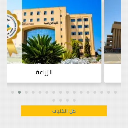
التربية
كل الكليات