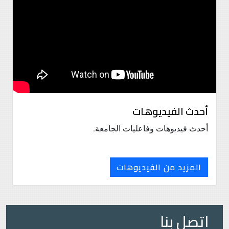
أحدث الفيديوهات
أحدث فيديوهات وفاعليات الجامعة.
المزيد من الفيديوهات
اتصل بنا