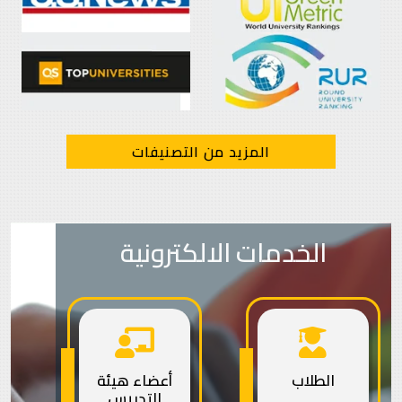
المزيد من التصنيفات
الخدمات الالكترونية
الطلاب
أعضاء هيئة
التدريس