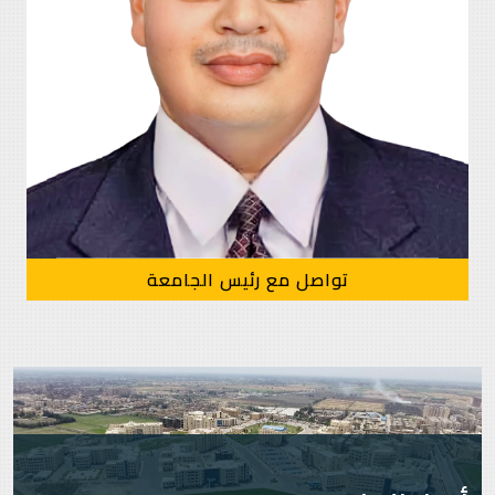
تواصل مع رئيس الجامعة