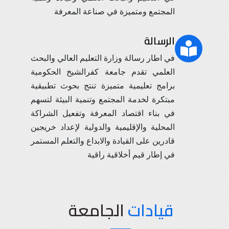
المجتمع ومتميزة في صناعة المعرفة
الرسالة
في اطار رسالة وزارة التعليم العالي والبحث
العلمي تقدم جامعة كفرالشيخ الحكومية
برامج تعليمية متميزة تنتج بحوث تطبيقية
مبتكرة لخدمة المجتمع وتنمية البيئة لتسهم
في بناء اقتصاد المعرفة وتفعيل الشراكة
المحلية والإقليمية والدولية لإعداد خريجين
قادرين على القيادة والابداع والتعلم المستمر
في إطار قيم أخلاقية راقية
قيادات
الجامعة