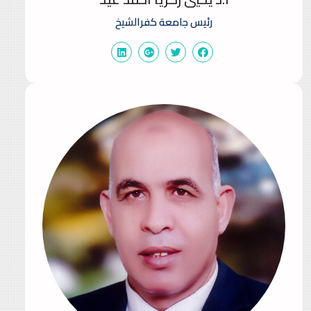
رئيس جامعة كفرالشيخ