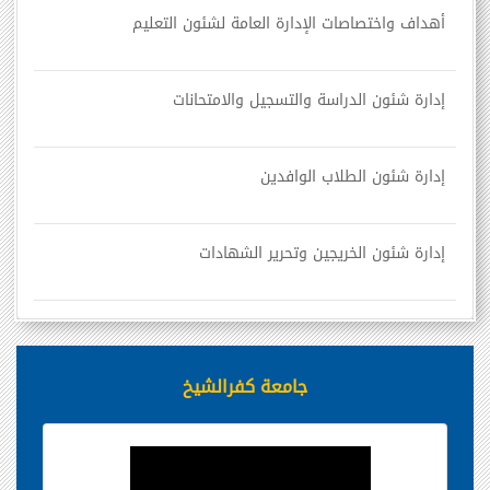
أهداف واختصاصات الإدارة العامة لشئون التعليم
إدارة شئون الدراسة والتسجيل والامتحانات
إدارة شئون الطلاب الوافدين
إدارة شئون الخريجين وتحرير الشهادات
جامعة كفرالشيخ