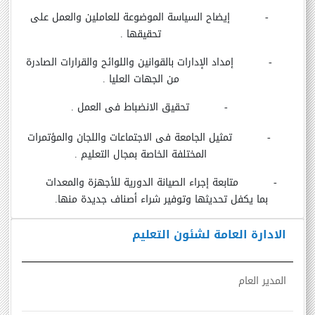
-
إيضاح السياسة الموضوعة للعاملين والعمل على
تحقيقها .
-
إمداد الإدارات بالقوانين واللوائح والقرارات الصادرة
من الجهات العليا .
-
تحقيق الانضباط فى العمل .
-
تمثيل الجامعة فى الاجتماعات واللجان والمؤتمرات
المختلفة الخاصة بمجال التعليم .
-
متابعة إجراء الصيانة الدورية للأجهزة والمعدات
بما يكفل تحديثها وتوفير شراء أصناف جديدة منها.
الادارة العامة لشئون التعليم
المدير العام