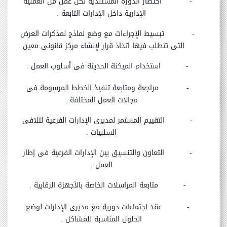
-
اختصار الدورة المستندية لكل عمل من العملية
الإدارية داخل الإدارات التابعة .
-
تبسيط الإجراءات مع وضع نماذج لمذكرات العرض
التى تتطلب فيها اتخاذ قرار لإنشاء مركز قانونى معين .
-
استخدام الميكنة الحديثة فى أسلوب العمل .
-
مراجعة ومتابعة تنفيذ الخطط المرسومة فى
مجالات العمل المختلفة .
-
التقييم المستمر لمديرى الإدارات الفرعية لتلافى
السلبيات .
-
التعاون والتنسيق بين الإدارات الفرعية فى إطار
العمل .
-
متابعة المراسلات الخاصة بالأجهزة الرقابية .
-
عقد اجتماعات دورية مع مديرى الإدارات لوضع
الحلول المناسبة للمشاكل .